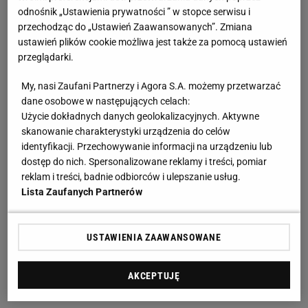
odnośnik „Ustawienia prywatności ” w stopce serwisu i
przechodząc do „Ustawień Zaawansowanych”. Zmiana
ustawień plików cookie możliwa jest także za pomocą ustawień
przeglądarki.
My, nasi Zaufani Partnerzy i Agora S.A. możemy przetwarzać
dane osobowe w następujących celach:
Użycie dokładnych danych geolokalizacyjnych. Aktywne
skanowanie charakterystyki urządzenia do celów
identyfikacji. Przechowywanie informacji na urządzeniu lub
dostęp do nich. Spersonalizowane reklamy i treści, pomiar
reklam i treści, badnie odbiorców i ulepszanie usług.
Lista Zaufanych Partnerów
USTAWIENIA ZAAWANSOWANE
AKCEPTUJĘ