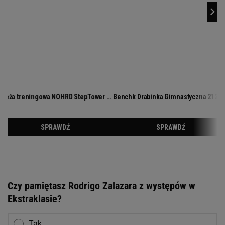
Czy pamiętasz Rodrigo Zalazara z występów w
Ekstraklasie?
Tak