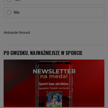
Nie
Aleksander Bernard