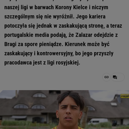
naszej ligi w barwach Korony Kielce i niczym
szczególnym się nie wyróżnił. Jego kariera
potoczyła się jednak w zaskakującą stronę, a teraz
portugalskie media podają, że Zalazar odejdzie z
Bragi za spore pieniądze. Kierunek może być
zaskakujący i kontrowersyjny, bo jego przyszły
pracodawca jest z ligi rosyjskiej.