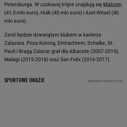
Petersburga. W czołowej trójce znajdują się
Malcom
(41,5 mln euro), Hulk (40 mln euro) i Axel Witsel (40
mln euro).
Zenit będzie dziewiątym klubem w karierze
Zalazara. Poza Koroną, Eintrachtem, Schalke, St.
Pauli i Bragą Zalazar grał dla Albacete (2007-2015),
Malagi (2015-2018) oraz San Felix (2016-2017).