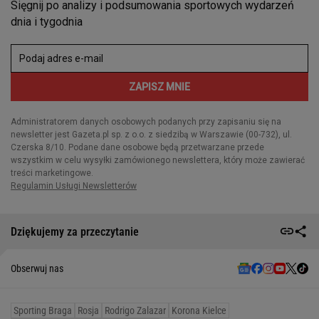
Dziękujemy za przeczytanie
Obserwuj nas
Sporting Braga
Rosja
Rodrigo Zalazar
Korona Kielce