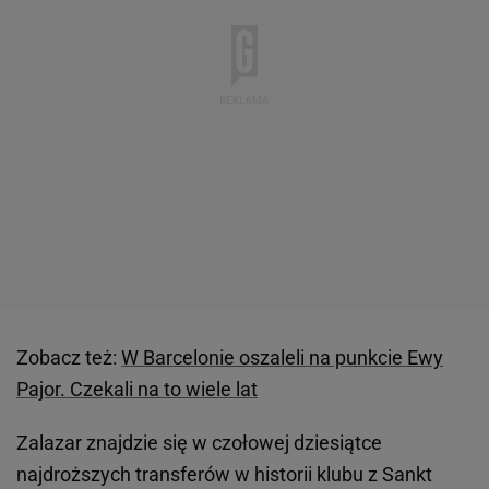
Zobacz też:
W Barcelonie oszaleli na punkcie Ewy
Pajor. Czekali na to wiele lat
Zalazar znajdzie się w czołowej dziesiątce
najdroższych transferów w historii klubu z Sankt