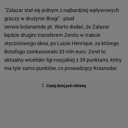
"Zalazar stał się jednym z najbardziej wpływowych
graczy w drużynie Bragi" - pisał
serwis bolanarede.pt. Warto dodać, że Zalazar
będzie drugim transferem Zenitu w trakcie
styczniowego okna, po Luizie Henrique, za którego
Botafogo zainkasowało 33 mln euro. Zenit to
aktualny wicelider ligi rosyjskiej z 39 punktami, który
ma tyle samo punktów, co prowadzący Krasnodar.