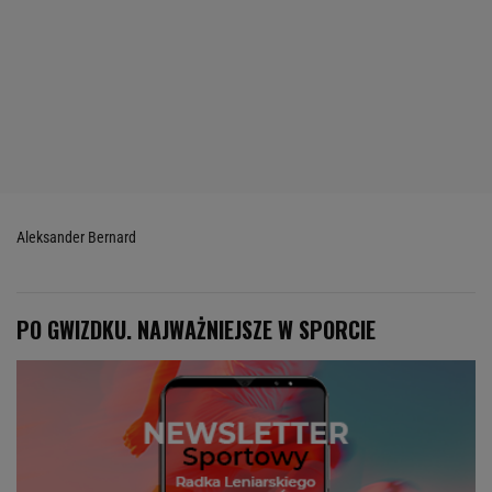
Aleksander Bernard