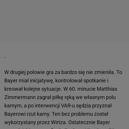
W drugiej połowie gra za bardzo się nie zmieniła. To
Bayer miał inicjatywę, kontrolował spotkanie i
kreował kolejne sytuacje. W 60. minucie Matthias
Zimmermann zagrał piłkę ręką we własnym polu
karnym, a po interwencji VAR-u sędzia przyznał
Bayerowi rzut karny. Ten bez problemu został
wykorzystany przez Wirtza. Ostatecznie Bayer