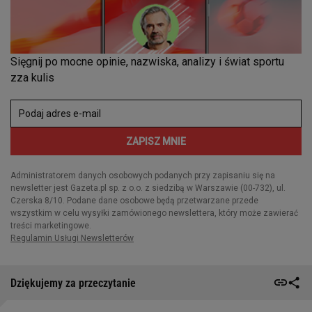
Dziękujemy za przeczytanie