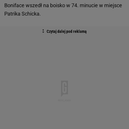
Boniface wszedł na boisko w 74. minucie w miejsce
Patrika Schicka.