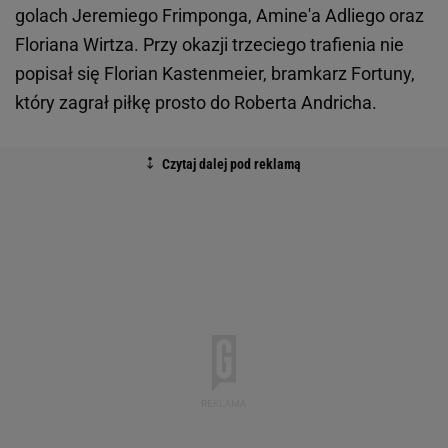
golach Jeremiego Frimponga, Amine'a Adliego oraz
Floriana Wirtza. Przy okazji trzeciego trafienia nie
popisał się Florian Kastenmeier, bramkarz Fortuny,
który zagrał piłkę prosto do Roberta Andricha.