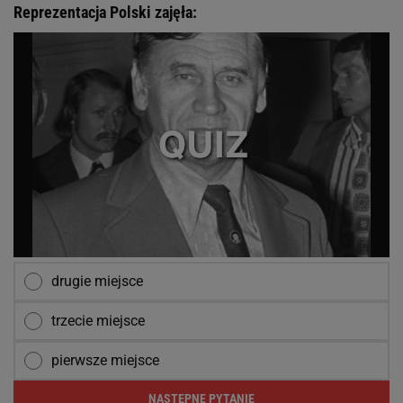
Reprezentacja Polski zajęła:
drugie miejsce
trzecie miejsce
pierwsze miejsce
NASTĘPNE PYTANIE