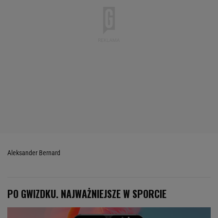
Aleksander Bernard