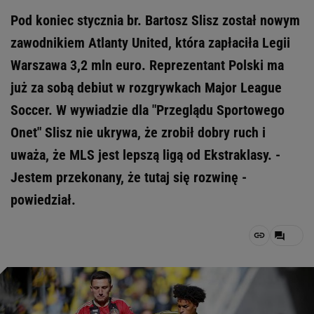
Pod koniec stycznia br. Bartosz Slisz został nowym
zawodnikiem Atlanty United, która zapłaciła Legii
Warszawa 3,2 mln euro. Reprezentant Polski ma
już za sobą debiut w rozgrywkach Major League
Soccer. W wywiadzie dla "Przeglądu Sportowego
Onet" Slisz nie ukrywa, że zrobił dobry ruch i
uważa, że MLS jest lepszą ligą od Ekstraklasy. -
Jestem przekonany, że tutaj się rozwinę -
powiedział.