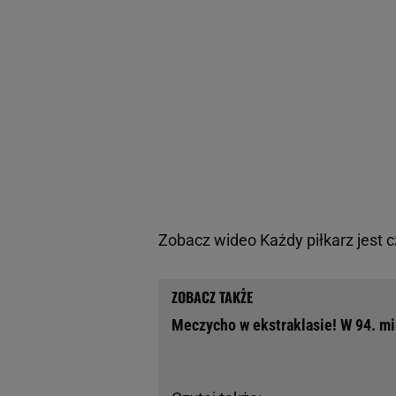
Zobacz wideo
Każdy piłkarz jest 
Meczycho w ekstraklasie! W 94. mi