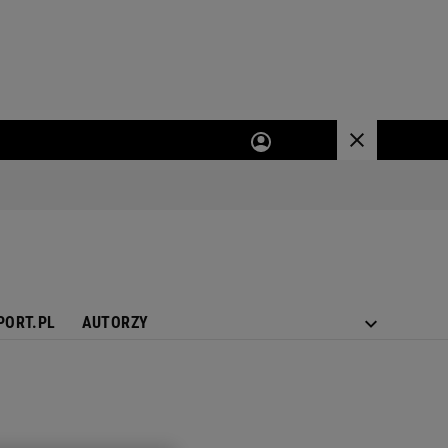
PORT.PL
AUTORZY