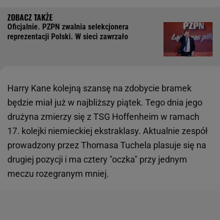
Oficjalnie. PZPN zwalnia selekcjonera
reprezentacji Polski. W sieci zawrzało
Harry Kane kolejną szansę na zdobycie bramek
będzie miał już w najbliższy piątek. Tego dnia jego
drużyna zmierzy się z TSG Hoffenheim w ramach
17. kolejki niemieckiej ekstraklasy. Aktualnie zespół
prowadzony przez Thomasa Tuchela plasuje się na
drugiej pozycji i ma cztery "oczka" przy jednym
meczu rozegranym mniej.