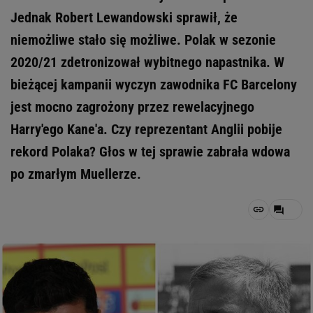
Jednak Robert Lewandowski sprawił, że
niemożliwe stało się możliwe. Polak w sezonie
2020/21 zdetronizował wybitnego napastnika. W
bieżącej kampanii wyczyn zawodnika FC Barcelony
jest mocno zagrożony przez rewelacyjnego
Harry'ego Kane'a. Czy reprezentant Anglii pobije
rekord Polaka? Głos w tej sprawie zabrała wdowa
po zmarłym Muellerze.