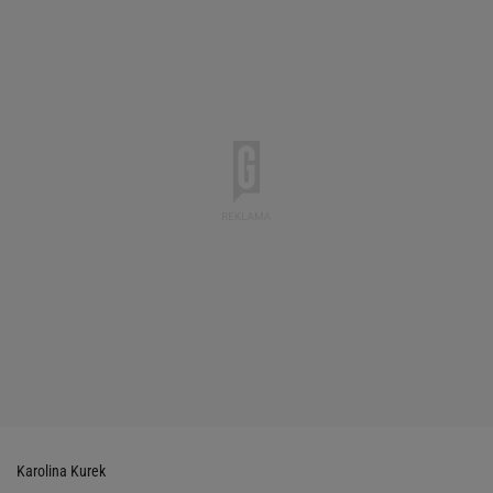
Karolina Kurek