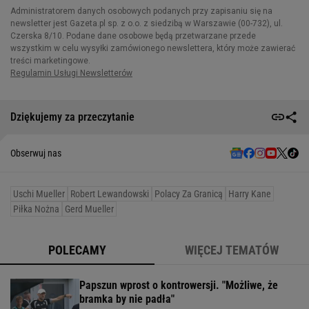
Dziękujemy za przeczytanie
Obserwuj nas
Uschi Mueller
Robert Lewandowski
Polacy Za Granicą
Harry Kane
Piłka Nożna
Gerd Mueller
POLECAMY
WIĘCEJ TEMATÓW
Papszun wprost o kontrowersji. "Możliwe, że
bramka by nie padła"