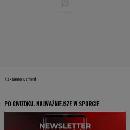
Aleksander Bernard