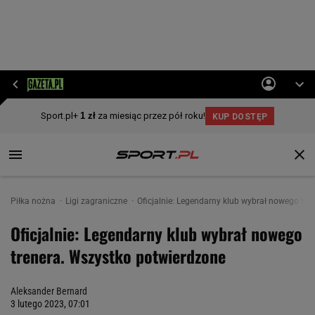
Piłka nożna
Ligi zagraniczne
Oficjalnie: Legendarny klub wybrał nowego tr
Oficjalnie: Legendarny klub wybrał nowego
trenera. Wszystko potwierdzone
Aleksander Bernard
3 lutego 2023, 07:01