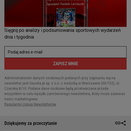
Dziękujemy za przeczytanie