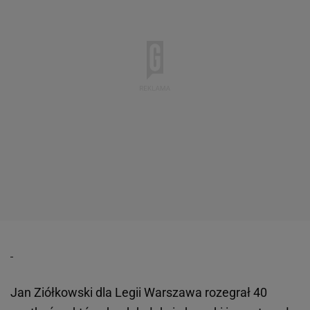
Jan Ziółkowski dla Legii Warszawa rozegrał 40