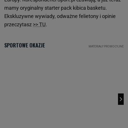
mamy oryginalny starter pack kibica basketu.
Ekskluzywne wywiady, odważne felietony i opinie
przeczytasz
>> TU
.