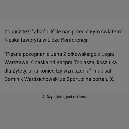
Zobacz też:
"Zhańbiliście nas przed całym światem".
Klęska faworyta w Lidze Konferencji
"Piękne pożegnanie Jana Ziółkowskiego z Legią
Warszawa. Opaska od Kacpra Tobiasza, koszulka
dla Żylety, a na koniec łzy wzruszenia" - napisał
Dominik Wardzichowski ze Sport.pl na portalu X.