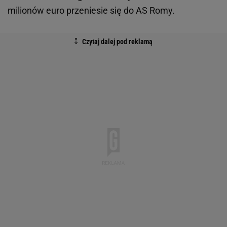
milionów euro przeniesie się do AS Romy.