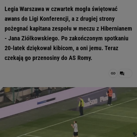
Legia Warszawa w czwartek mogła świętować
awans do Ligi Konferencji, a z drugiej strony
pożegnać kapitana zespołu w meczu z Hibernianem
- Jana Ziółkowskiego. Po zakończonym spotkaniu
20-latek dziękował kibicom, a oni jemu. Teraz
czekają go przenosiny do AS Romy.