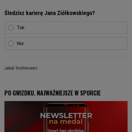
Śledzisz karierę Jana Ziółkowskiego?
Tak
Nie
Jakub Trochimowicz