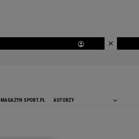
MAGAZYN SPORT.PL
AUTORZY