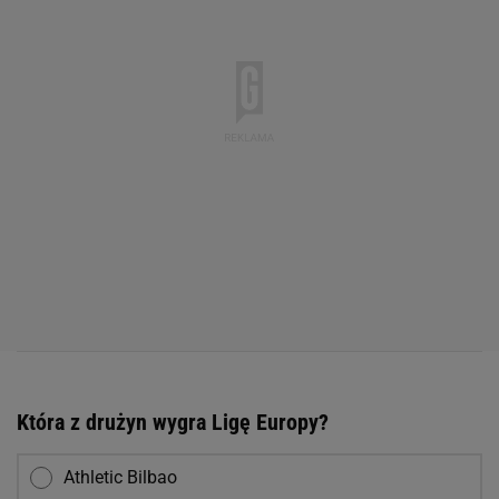
Która z drużyn wygra Ligę Europy?
Athletic Bilbao