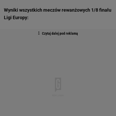
Wyniki wszystkich meczów rewanżowych 1/8 finału
Ligi Europy: