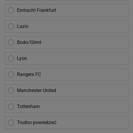
Eintracht Frankfurt
Lazio
Bodo/Glimt
Lyon
Rangers FC
Manchester United
Tottenham
Trudno powiedzieć