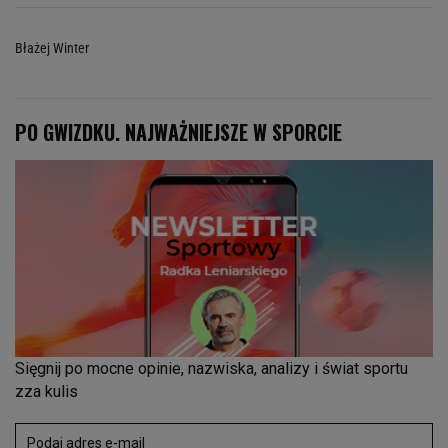
Błażej Winter