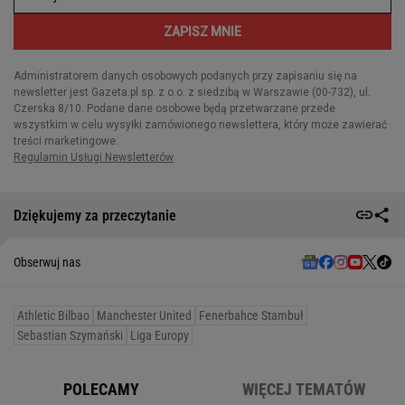
Dziękujemy za przeczytanie
Obserwuj nas
Athletic Bilbao
Manchester United
Fenerbahce Stambuł
Sebastian Szymański
Liga Europy
POLECAMY
WIĘCEJ TEMATÓW