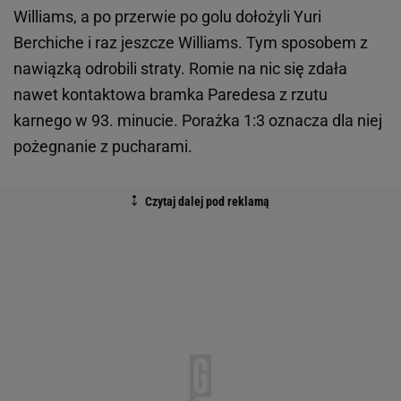
Williams, a po przerwie po golu dołożyli Yuri
Berchiche i raz jeszcze Williams. Tym sposobem z
nawiązką odrobili straty. Romie na nic się zdała
nawet kontaktowa bramka Paredesa z rzutu
karnego w 93. minucie. Porażka 1:3 oznacza dla niej
pożegnanie z pucharami.