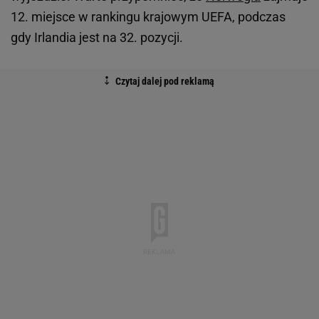
12. miejsce w rankingu krajowym UEFA, podczas
gdy Irlandia jest na 32. pozycji.