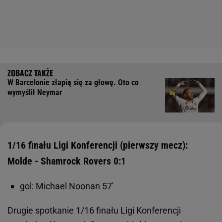
W Barcelonie złapią się za głowę. Oto co
wymyślił Neymar
1/16 finału Ligi Konferencji (pierwszy mecz):
Molde - Shamrock Rovers 0:1
gol: Michael Noonan 57'
Drugie spotkanie 1/16 finału Ligi Konferencji