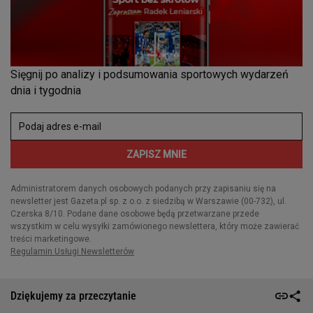
Dziękujemy za przeczytanie