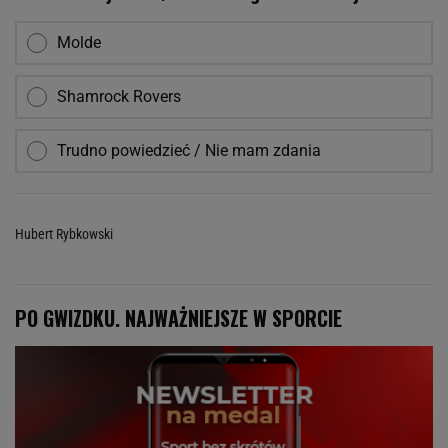
Molde
Shamrock Rovers
Trudno powiedzieć / Nie mam zdania
Hubert Rybkowski