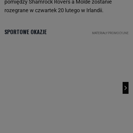
pomiędzy Shamrock Rovers a Molde zostanie
rozegrane w czwartek 20 lutego w Irlandii.