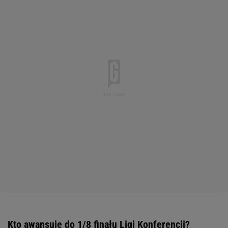
Kto awansuje do 1/8 finału Ligi Konferencji?