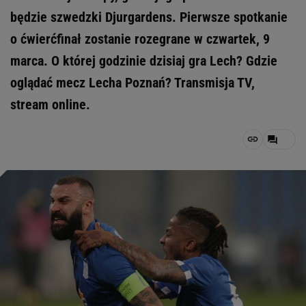
będzie szwedzki Djurgardens. Pierwsze spotkanie
o ćwierćfinał zostanie rozegrane w czwartek, 9
marca. O której godzinie dzisiaj gra Lech? Gdzie
oglądać mecz Lecha Poznań? Transmisja TV,
stream online.