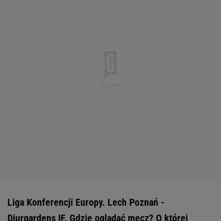
Liga Konferencji Europy. Lech Poznań -
Djurgardens IF. Gdzie oglądać mecz? O której