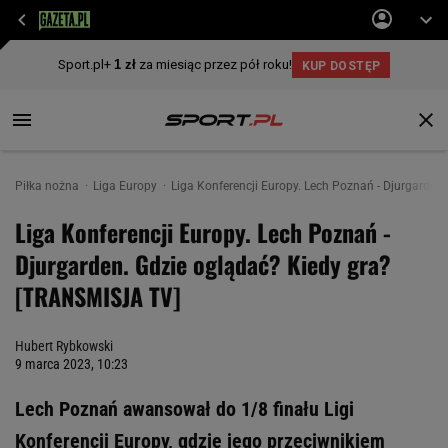
Piłka nożna
Liga Europy
Liga Konferencji Europy. Lech Poznań - Djurgarde
Liga Konferencji Europy. Lech Poznań -
Djurgarden. Gdzie oglądać? Kiedy gra?
[TRANSMISJA TV]
Hubert Rybkowski
9 marca 2023, 10:23
Lech Poznań awansował do 1/8 finału Ligi
Konferencji Europy, gdzie jego przeciwnikiem