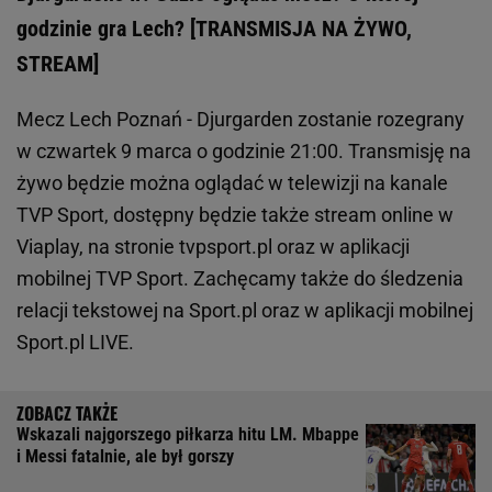
godzinie gra Lech? [TRANSMISJA NA ŻYWO,
STREAM]
Mecz Lech Poznań - Djurgarden zostanie rozegrany
w czwartek 9 marca o godzinie 21:00. Transmisję na
żywo będzie można oglądać w telewizji na kanale
TVP Sport, dostępny będzie także stream online w
Viaplay, na stronie tvpsport.pl oraz w aplikacji
mobilnej TVP Sport. Zachęcamy także do śledzenia
relacji tekstowej na Sport.pl oraz w aplikacji mobilnej
Sport.pl LIVE.
Wskazali najgorszego piłkarza hitu LM. Mbappe
i Messi fatalnie, ale był gorszy