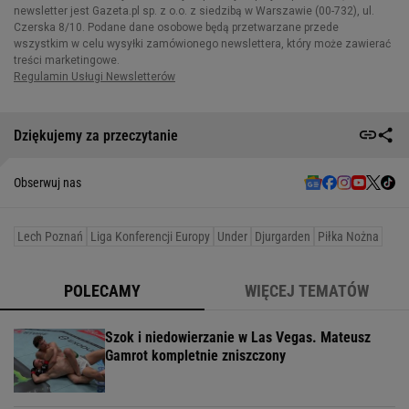
Dziękujemy za przeczytanie
Obserwuj nas
Lech Poznań
Liga Konferencji Europy
Under
Djurgarden
Piłka Nożna
POLECAMY
WIĘCEJ TEMATÓW
Szok i niedowierzanie w Las Vegas. Mateusz
Gamrot kompletnie zniszczony