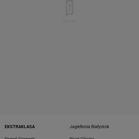
EKSTRAKLASA
Jagiellonia Białystok