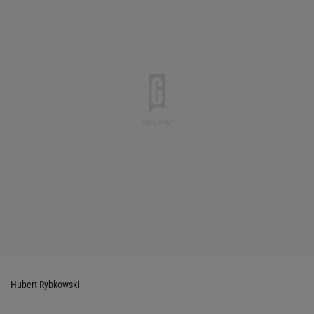
Hubert Rybkowski