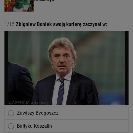
1/15
Zbigniew Boniek swoją karierę zaczynał w:
Zawiszy Bydgoszcz
Bałtyku Koszalin