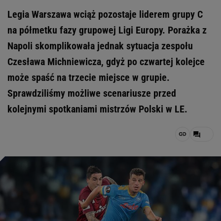
Legia Warszawa wciąż pozostaje liderem grupy C
na półmetku fazy grupowej Ligi Europy. Porażka z
Napoli skomplikowała jednak sytuacja zespołu
Czesława Michniewicza, gdyż po czwartej kolejce
może spaść na trzecie miejsce w grupie.
Sprawdziliśmy możliwe scenariusze przed
kolejnymi spotkaniami mistrzów Polski w LE.