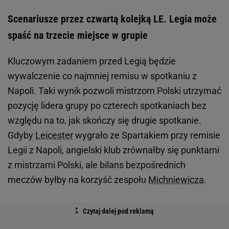
Scenariusze przez czwartą kolejką LE. Legia może
spaść na trzecie miejsce w grupie
Kluczowym zadaniem przed Legią będzie
wywalczenie co najmniej remisu w spotkaniu z
Napoli. Taki wynik pozwoli mistrzom Polski utrzymać
pozycję lidera grupy po czterech spotkaniach bez
względu na to, jak skończy się drugie spotkanie.
Gdyby
Leicester
wygrało ze Spartakiem przy remisie
Legii z Napoli, angielski klub zrównałby się punktami
z mistrzami Polski, ale bilans bezpośrednich
meczów byłby na korzyść zespołu
Michniewicza
.