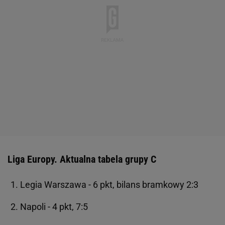
Liga Europy. Aktualna tabela grupy C
Legia Warszawa - 6 pkt, bilans bramkowy 2:3
Napoli - 4 pkt, 7:5