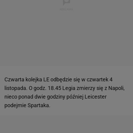
Czwarta kolejka LE odbędzie się w czwartek 4
listopada. O godz. 18.45 Legia zmierzy się z Napoli,
nieco ponad dwie godziny później Leicester
podejmie Spartaka.