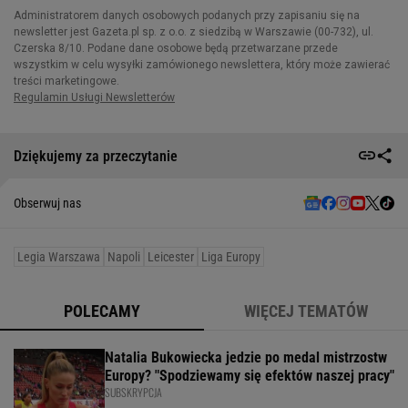
Dziękujemy za przeczytanie
Obserwuj nas
Legia Warszawa
Napoli
Leicester
Liga Europy
POLECAMY
WIĘCEJ TEMATÓW
Natalia Bukowiecka jedzie po medal mistrzostw
Europy? "Spodziewamy się efektów naszej pracy"
SUBSKRYPCJA