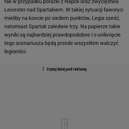
tak w przypadku porażki z Napoli oraz zwycięstwa
Leicester nad Spartakiem. W takiej sytuacji faworyci
mieliby na koncie po siedem punktów, Legia sześć,
natomiast Spartak zaledwie trzy. Na papierze takie
wyniki są najbardziej prawdopodobne i o uniknięcie
tego scenariusza będą przede wszystkim walczyć
legioniści.