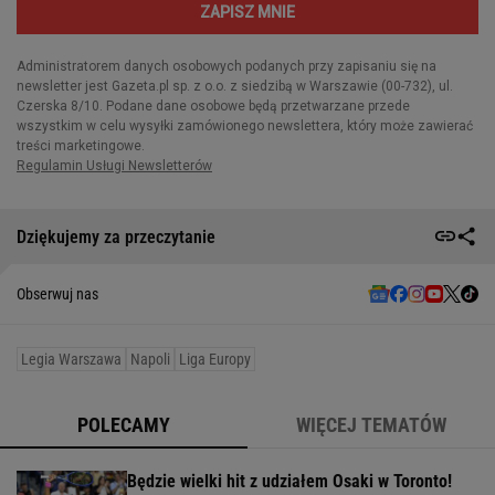
Dziękujemy za przeczytanie
Obserwuj nas
Legia Warszawa
Napoli
Liga Europy
POLECAMY
WIĘCEJ TEMATÓW
Będzie wielki hit z udziałem Osaki w Toronto!