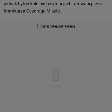
jednak byli w kolejnych sytuacjach ratowani przez
bramkarza
Cezarego Misztę.