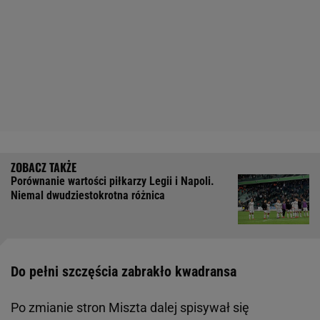
Porównanie wartości piłkarzy Legii i Napoli.
Niemal dwudziestokrotna różnica
Do pełni szczęścia zabrakło kwadransa
Po zmianie stron Miszta dalej spisywał się