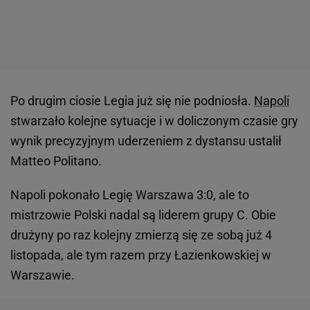
Po drugim ciosie Legia już się nie podniosła.
Napoli
stwarzało kolejne sytuacje i w doliczonym czasie gry
wynik precyzyjnym uderzeniem z dystansu ustalił
Matteo Politano.
Napoli pokonało Legię Warszawa 3:0, ale to
mistrzowie Polski nadal są liderem grupy C. Obie
drużyny po raz kolejny zmierzą się ze sobą już 4
listopada, ale tym razem przy Łazienkowskiej w
Warszawie.