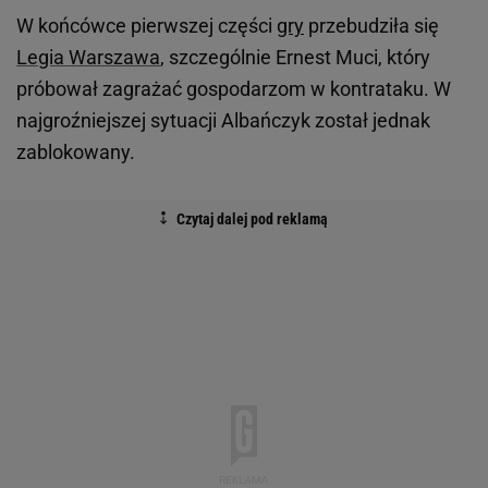
W końcówce pierwszej części
gry
przebudziła się
Legia Warszawa
, szczególnie Ernest Muci, który
próbował zagrażać gospodarzom w kontrataku. W
najgroźniejszej sytuacji Albańczyk został jednak
zablokowany.