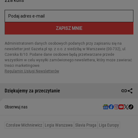
Dziękujemy za przeczytanie
Obserwuj nas
Czesław Michniewicz
Legia Warszawa
Slavia Praga
Liga Europy