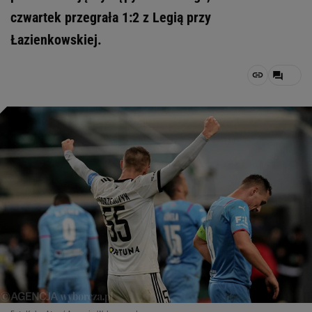
czwartek przegrała 1:2 z Legią przy
Łazienkowskiej.