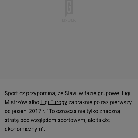
Sport.cz przypomina, że Slavii w fazie grupowej Ligi
Mistrzów albo
Ligi Europy
zabraknie po raz pierwszy
od jesieni 2017 r. "To oznacza nie tylko znaczną
stratę pod względem sportowym, ale także
ekonomicznym".