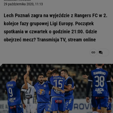
29 października 2020, 11:13
Lech Poznań zagra na wyjeździe z Rangers FC w 2.
kolejce fazy grupowej Ligi Europy. Początek
spotkania w czwartek o godzinie 21:00. Gdzie
obejrzeć mecz? Transmisja TV, stream online