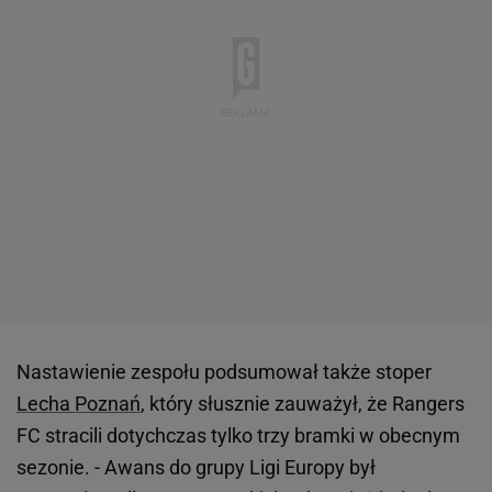
Nastawienie zespołu podsumował także stoper
Lecha Poznań
, który słusznie zauważył, że Rangers
FC stracili dotychczas tylko trzy bramki w obecnym
sezonie. - Awans do grupy Ligi Europy był