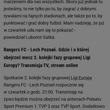
marzeniem dla nas wszystkich. Skoro już jednak tu
jesteśmy, to nie tylko po to, by zagrać z dobrymi
rywalami na fajnych stadionach, ale także po to, by
punktować i grać dobry futbol. Mam nadzieję, że już
w czwartek uda nam się to pokazać -
powiedział Lubomir Satka.
Rangers FC - Lech Poznań. Gdzie i o której
obejrzeć mecz 2. kolejki fazy grupowej Ligi
Europy? Transmisja TV, stream online
Spotkanie 2. kolejki fazy grupowej
Ligi Europy
Rangers FC - Lech Poznań rozpocznie się
w czwartek o godz. 21:00. Transmisję na
żywo będzie można obejrzeć na antenach Polsatu
Sport Premium 1, TVP 2 oraz TVP Sport. Dodatkowo