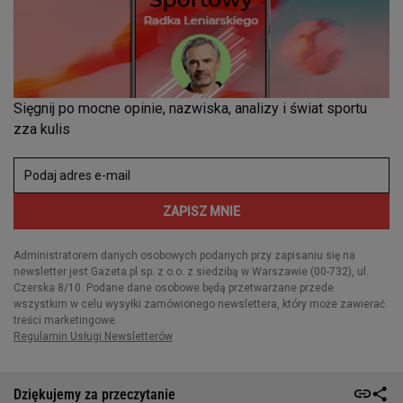
Dziękujemy za przeczytanie