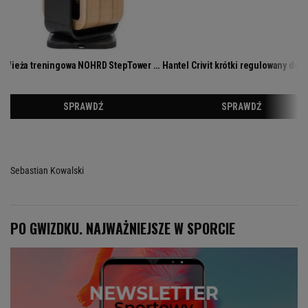
Sebastian Kowalski