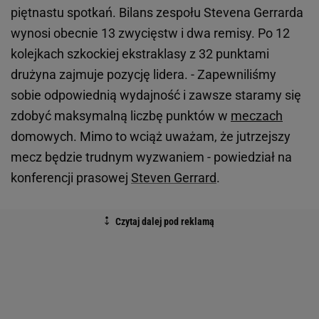
piętnastu spotkań. Bilans zespołu Stevena Gerrarda
wynosi obecnie 13 zwycięstw i dwa remisy. Po 12
kolejkach szkockiej ekstraklasy z 32 punktami
drużyna zajmuje pozycję lidera. - Zapewniliśmy
sobie odpowiednią wydajność i zawsze staramy się
zdobyć maksymalną liczbę punktów w
meczach
domowych. Mimo to wciąż uważam, że jutrzejszy
mecz będzie trudnym wyzwaniem - powiedział na
konferencji prasowej
Steven Gerrard
.