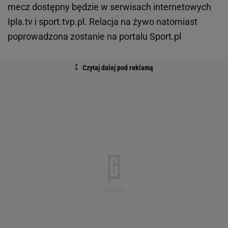
mecz dostępny będzie w serwisach internetowych
Ipla.tv i sport.tvp.pl. Relacja na żywo natomiast
poprowadzona zostanie na portalu Sport.pl