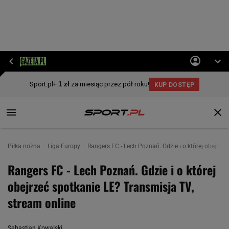
Piłka nożna
Liga Europy
Rangers FC - Lech Poznań. Gdzie i o której obejrze
Rangers FC - Lech Poznań. Gdzie i o której
obejrzeć spotkanie LE? Transmisja TV,
stream online
Sebastian Kowalski