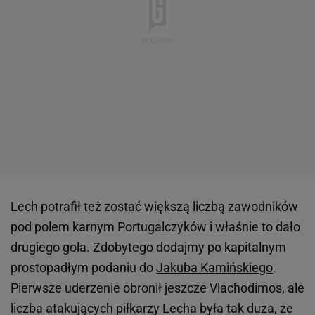
Lech potrafił też zostać większą liczbą zawodników
pod polem karnym Portugalczyków i właśnie to dało
drugiego gola. Zdobytego dodajmy po kapitalnym
prostopadłym podaniu do
Jakuba Kamińskiego
.
Pierwsze uderzenie obronił jeszcze Vlachodimos, ale
liczba atakujących piłkarzy Lecha była tak duża, że