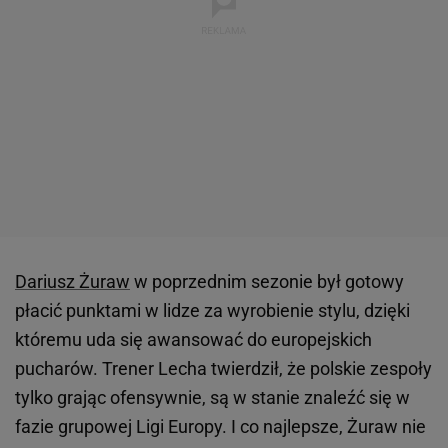
Dariusz Żuraw
w poprzednim sezonie był gotowy
płacić punktami w lidze za wyrobienie stylu, dzięki
któremu uda się awansować do europejskich
pucharów. Trener Lecha twierdził, że polskie zespoły
tylko grając ofensywnie, są w stanie znaleźć się w
fazie grupowej Ligi Europy. I co najlepsze, Żuraw nie