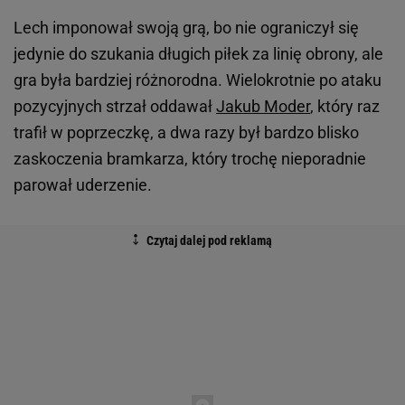
Lech imponował swoją grą, bo nie ograniczył się
jedynie do szukania długich piłek za linię obrony, ale
gra była bardziej różnorodna. Wielokrotnie po ataku
pozycyjnych strzał oddawał
Jakub Moder
, który raz
trafił w poprzeczkę, a dwa razy był bardzo blisko
zaskoczenia bramkarza, który trochę nieporadnie
parował uderzenie.