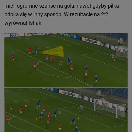
mieli ogromne szanse na gola, nawet gdyby piłka
odbiła się w inny sposób. W rezultacie na 2:2
wyrównał Ishak.