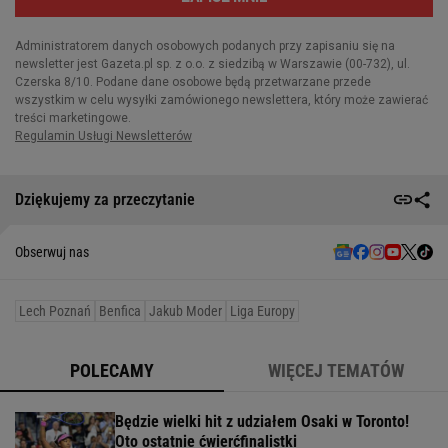
Dziękujemy za przeczytanie
Obserwuj nas
Lech Poznań
Benfica
Jakub Moder
Liga Europy
POLECAMY
WIĘCEJ TEMATÓW
Będzie wielki hit z udziałem Osaki w Toronto!
Oto ostatnie ćwierćfinalistki