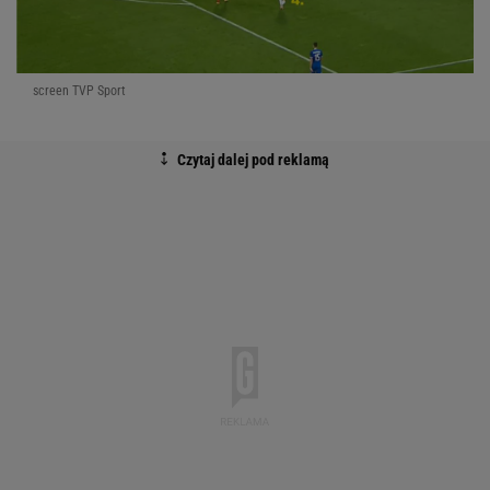
screen TVP Sport