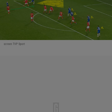
screen TVP Sport