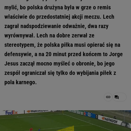
mylić, bo polska drużyna była w grze o remis
właściwie do przedostatniej akcji meczu. Lech
zagrał nadspodziewanie odważnie, dwa razy
wyrównywał. Lech na dobre zerwał ze
stereotypem, że polska piłka musi opierać się na
defensywie, a na 20 minut przed końcem to Jorge
Jesus zaczął mocno myśleć o obronie, bo jego
zespół ograniczał się tylko do wybijania piłek z
pola karnego.