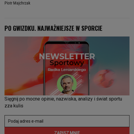
Piotr Majchrzak