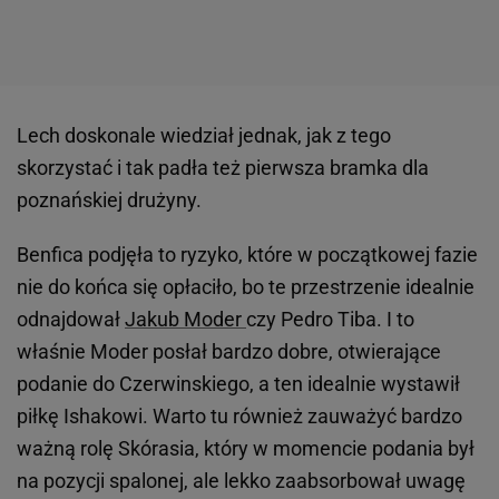
Lech doskonale wiedział jednak, jak z tego
skorzystać i tak padła też pierwsza bramka dla
poznańskiej drużyny.
Benfica podjęła to ryzyko, które w początkowej fazie
nie do końca się opłaciło, bo te przestrzenie idealnie
odnajdował
Jakub Moder
czy Pedro Tiba. I to
właśnie Moder posłał bardzo dobre, otwierające
podanie do Czerwinskiego, a ten idealnie wystawił
piłkę Ishakowi. Warto tu również zauważyć bardzo
ważną rolę Skórasia, który w momencie podania był
na pozycji spalonej, ale lekko zaabsorbował uwagę