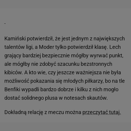
Kamiński potwierdził, że jest jednym z największych
talentów ligi, a Moder tylko potwierdził klasę. Lech
grający bardziej bezpiecznie mógłby wyrwać punkt,
ale mógłby nie zdobyć szacunku bezstronnych
kibiców. A kto wie, czy jeszcze ważniejsza nie była
możliwość pokazania się młodych piłkarzy, bo na tle
Benfiki wypadli bardzo dobrze i kilku z nich mogło
dostać solidnego plusa w notesach skautów.
Dokładną relację z meczu można
przeczytać tutaj.