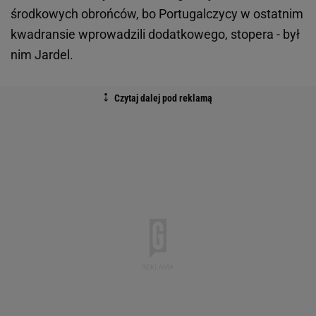
środkowych obrońców, bo Portugalczycy w ostatnim
kwadransie wprowadzili dodatkowego, stopera - był
nim Jardel.