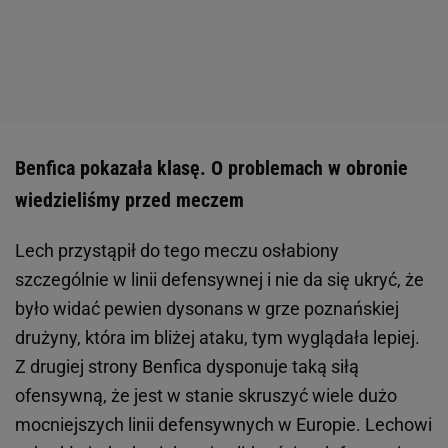
Benfica pokazała klasę. O problemach w obronie
wiedzieliśmy przed meczem
Lech przystąpił do tego meczu osłabiony
szczególnie w linii defensywnej i nie da się ukryć, że
było widać pewien dysonans w grze poznańskiej
drużyny, która im bliżej ataku, tym wyglądała lepiej.
Z drugiej strony Benfica dysponuje taką siłą
ofensywną, że jest w stanie skruszyć wiele dużo
mocniejszych linii defensywnych w Europie. Lechowi