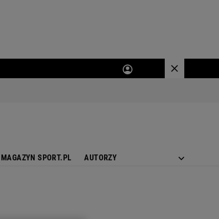
MAGAZYN SPORT.PL
AUTORZY