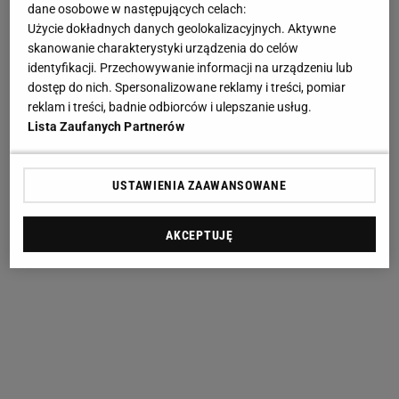
dane osobowe w następujących celach:
Użycie dokładnych danych geolokalizacyjnych. Aktywne
skanowanie charakterystyki urządzenia do celów
identyfikacji. Przechowywanie informacji na urządzeniu lub
dostęp do nich. Spersonalizowane reklamy i treści, pomiar
reklam i treści, badnie odbiorców i ulepszanie usług.
Lista Zaufanych Partnerów
USTAWIENIA ZAAWANSOWANE
AKCEPTUJĘ