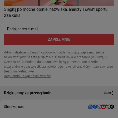
Dziękujemy za przeczytanie
Obserwuj nas