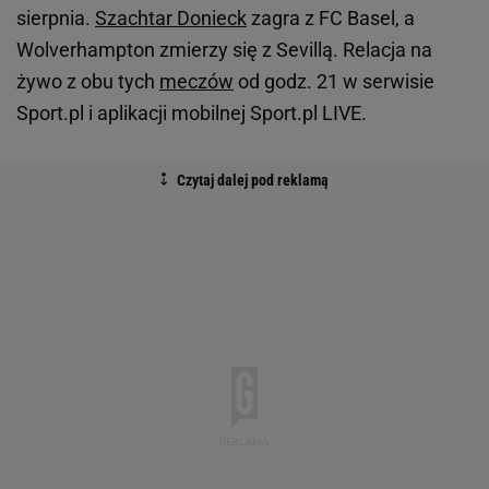
sierpnia.
Szachtar Donieck
zagra z FC Basel, a
Wolverhampton zmierzy się z Sevillą. Relacja na
żywo z obu tych
meczów
od godz. 21 w serwisie
Sport.pl i aplikacji mobilnej Sport.pl LIVE.