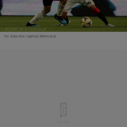
Fot. Kuba Atys / Agencja Wyborcza.pl