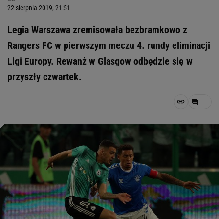
22 sierpnia 2019, 21:51
Legia Warszawa zremisowała bezbramkowo z
Rangers FC w pierwszym meczu 4. rundy eliminacji
Ligi Europy. Rewanż w Glasgow odbędzie się w
przyszły czwartek.