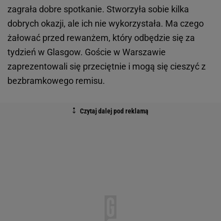
zagrała dobre spotkanie. Stworzyła sobie kilka
dobrych okazji, ale ich nie wykorzystała. Ma czego
żałować przed rewanżem, który odbędzie się za
tydzień w Glasgow. Goście w Warszawie
zaprezentowali się przeciętnie i mogą się cieszyć z
bezbramkowego remisu.