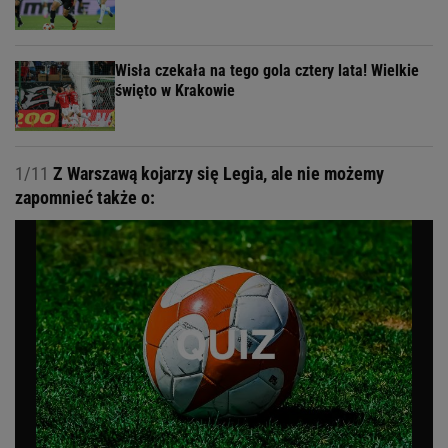
Wisła czekała na tego gola cztery lata! Wielkie
święto w Krakowie
1/11
Z Warszawą kojarzy się Legia, ale nie możemy
zapomnieć także o: