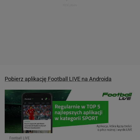
Pobierz aplikację Football LIVE na Androida
Football LIVE