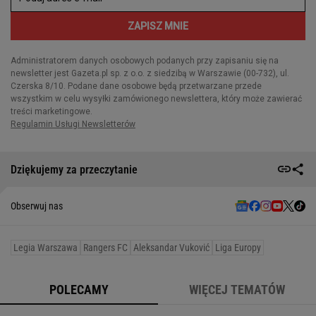
Dziękujemy za przeczytanie
Obserwuj nas
Legia Warszawa
Rangers FC
Aleksandar Vuković
Liga Europy
POLECAMY
WIĘCEJ TEMATÓW