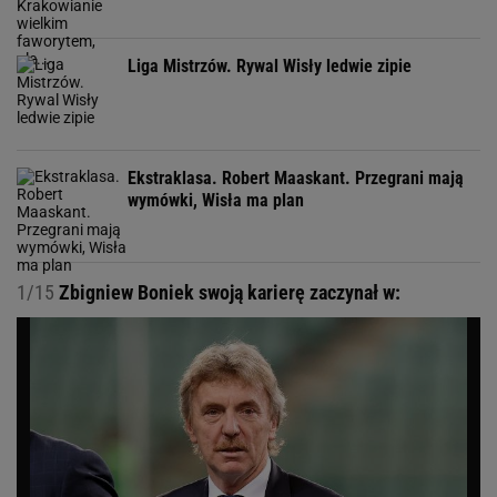
Liga Mistrzów. Rywal Wisły ledwie zipie
Ekstraklasa. Robert Maaskant. Przegrani mają
wymówki, Wisła ma plan
1/15
Zbigniew Boniek swoją karierę zaczynał w: