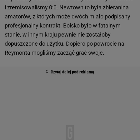
i zremisowaliśmy 0:0. Newtown to była zbieranina
amatorów, z których może dwóch miało podpisany
profesjonalny kontrakt. Boisko było w fatalnym
stanie, w innym kraju pewnie nie zostałoby
dopuszczone do użytku. Dopiero po powrocie na
Reymonta mogliśmy zacząć grać swoje.