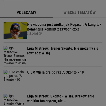
POLECAMY
WIĘCEJ TEMATÓW
Niewiadoma jest wielka jak Pogacar. A Lang tak
komentuje konflikt z zawodniczką
SUBSKRYPCJA
Liga Mistrzów. Trener Skonto: Nie możemy się
równać z Wisłą
O LM Wisła gra po raz 7, Skonto - 10
Liga Mistrzów. Skonto - Wisła. Krakowianie
wielkim faworytem, ale...