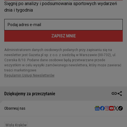
Dziękujemy za przeczytanie
Obserwuj nas
Wisła Kraków