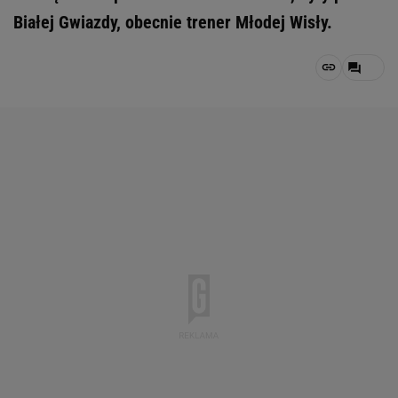
Białej Gwiazdy, obecnie trener Młodej Wisły.