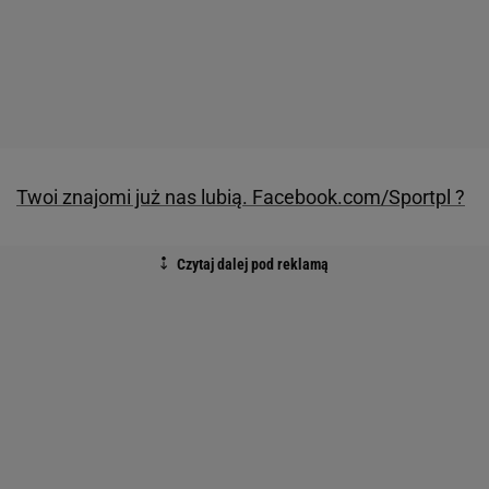
Twoi znajomi już nas lubią. Facebook.com/Sportpl ?