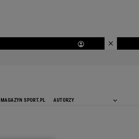
MAGAZYN SPORT.PL
AUTORZY