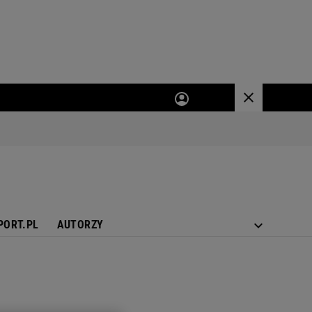
PORT.PL
AUTORZY