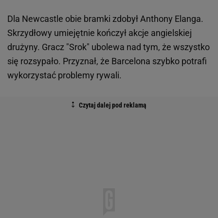
Dla Newcastle obie bramki zdobył Anthony Elanga.
Skrzydłowy umiejętnie kończył akcje angielskiej
drużyny. Gracz "Srok" ubolewa nad tym, że wszystko
się rozsypało. Przyznał, że Barcelona szybko potrafi
wykorzystać problemy rywali.