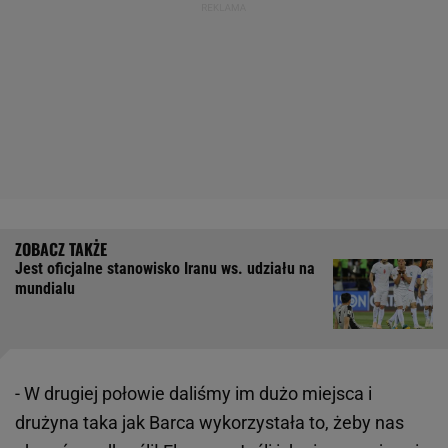
Jest oficjalne stanowisko Iranu ws. udziału na
mundialu
- W drugiej połowie daliśmy im dużo miejsca i
drużyna taka jak Barca wykorzystała to, żeby nas