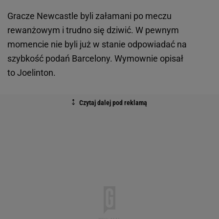
Gracze Newcastle byli załamani po meczu
rewanżowym i trudno się dziwić. W pewnym
momencie nie byli już w stanie odpowiadać na
szybkość podań Barcelony. Wymownie opisał
to Joelinton.