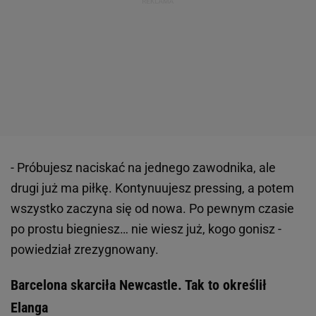
- Próbujesz naciskać na jednego zawodnika, ale
drugi już ma piłkę. Kontynuujesz pressing, a potem
wszystko zaczyna się od nowa. Po pewnym czasie
po prostu biegniesz… nie wiesz już, kogo gonisz -
powiedział zrezygnowany.
Barcelona skarciła Newcastle. Tak to określił
Elanga