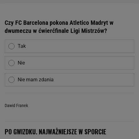
Czy FC Barcelona pokona Atletico Madryt w
dwumeczu w ćwierćfinale Ligi Mistrzów?
Tak
Nie
Nie mam zdania
Dawid Franek