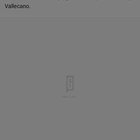
Vallecano.