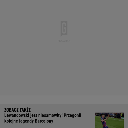
Lewandowski jest niesamowity! Przegonił
kolejne legendy Barcelony