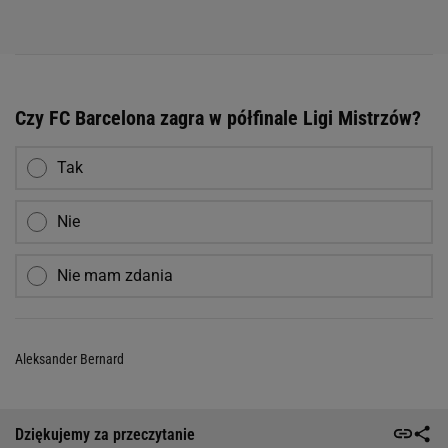
Czy FC Barcelona zagra w półfinale Ligi Mistrzów?
Tak
Nie
Nie mam zdania
Aleksander Bernard
Dziękujemy za przeczytanie