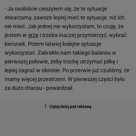
- Ja osobiście cieszyłem się, że te sytuacje
stwarzamy, zawsze lepiej mieć te sytuacje, niż ich
nie mieć. Jak jednej nie wykorzystam, to czuję, że
jestem w
grze
i trzeba inaczej przymierzyć, wybrać
kierunek. Potem łatwiej kolejne sytuacje
wykorzystać. Zabrakło nam takiego balansu w
pierwszej połowie, żeby trochę utrzymać piłkę i
lepiej zagrać w obronie. Po przerwie już czuliśmy, że
mamy więcej przestrzeni. W pierwszej części było
za dużo chaosu - powiedział.