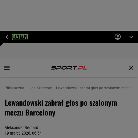
Piłka nożna
Liga Mistrzów
Lewandowski zabrał głos po szalonym meczu Ba
Lewandowski zabrał głos po szalonym
meczu Barcelony
Aleksander Bernard
19 marca 2026, 06:54