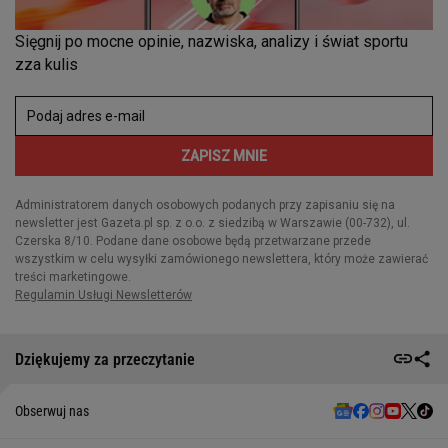
Dziękujemy za przeczytanie
Obserwuj nas