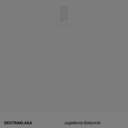
EKSTRAKLASA
Jagiellonia Białystok