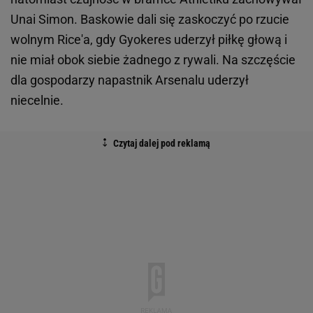
Unai Simon. Baskowie dali się zaskoczyć po rzucie
wolnym Rice'a, gdy Gyokeres uderzył piłkę głową i
nie miał obok siebie żadnego z rywali. Na szczęście
dla gospodarzy napastnik Arsenalu uderzył
niecelnie.