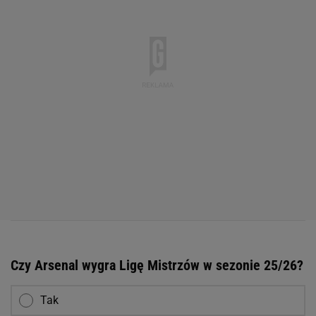
Czy Arsenal wygra Ligę Mistrzów w sezonie 25/26?
Tak