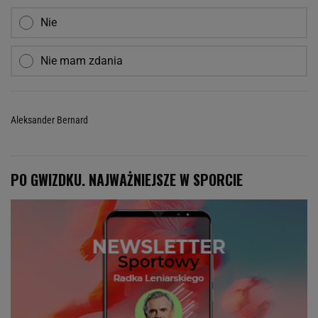
Nie
Nie mam zdania
Aleksander Bernard