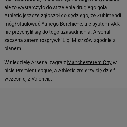
ale to wystarczyło do strzelenia drugiego gola.
Athletic jeszcze zgłaszał do sędziego, że Zubimendi
mógł sfaulować Yuriego Berchiche, ale system VAR
nie przychylił się do tego uzasadnienia. Arsenal
zaczyna zatem rozgrywki Ligi Mistrzów zgodnie z
planem.
W niedzielę Arsenal zagra z
Manchesterem City
w
hicie Premier League, a Athletic zmierzy się dzień
wcześniej z Valencią.