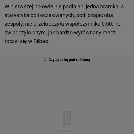
W pierwszej połowie nie padła ani jedna bramka, a
statystyka goli oczekiwanych, podliczając oba
zespoły, nie przekroczyła współczynnika 0,50. To
świadczyło o tym, jak bardzo wyrównany mecz
toczył się w Bilbao.