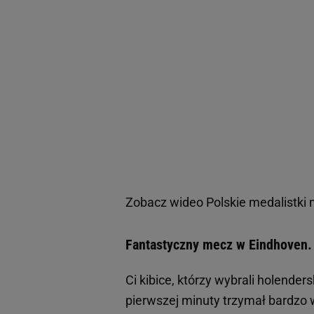
Zobacz wideo
Polskie medalistki 
Fantastyczny mecz w Eindhoven. 
Ci kibice, którzy wybrali holende
pierwszej minuty trzymał bardzo