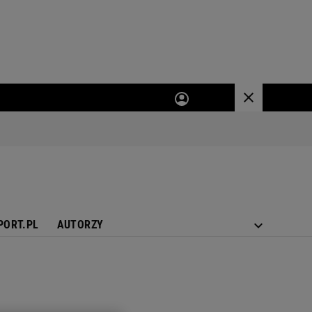
PORT.PL
AUTORZY