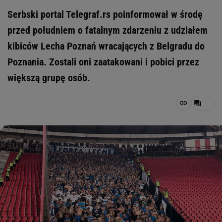
Serbski portal Telegraf.rs poinformował w środę
przed południem o fatalnym zdarzeniu z udziałem
kibiców Lecha Poznań wracających z Belgradu do
Poznania. Zostali oni zaatakowani i pobici przez
większą grupę osób.