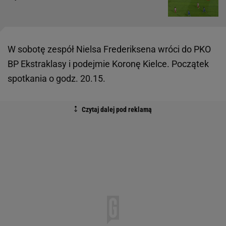
W sobotę zespół Nielsa Frederiksena wróci do PKO
BP Ekstraklasy i podejmie Koronę Kielce. Początek
spotkania o godz. 20.15.