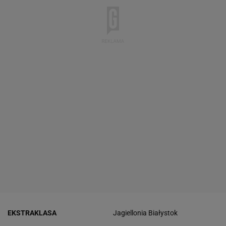
EKSTRAKLASA
Jagiellonia Białystok