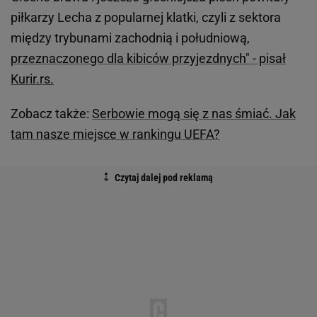
piłkarzy Lecha z popularnej klatki, czyli z sektora
między trybunami zachodnią i południową,
przeznaczonego dla kibiców przyjezdnych" - pisał
Kurir.rs.
Zobacz także:
Serbowie mogą się z nas śmiać. Jak
tam nasze miejsce w rankingu UEFA?