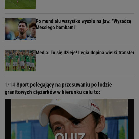
Po mundialu wszystko wyszło na jaw. "Wysadzę
Messiego bombami"
Media: To się dzieje! Legia dopina wielki transfer
1/14
Sport polegający na przesuwaniu po lodzie
granitowych ciężarków w kierunku celu to: