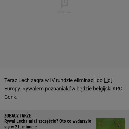
Teraz Lech zagra w IV rundzie eliminacji do
Ligi
Europy
. Rywalem poznaniaków będzie belgijski
KRC
Genk
.
Rywal Lecha miał szczęście? Oto co wydarzyło
się w 21. minucie