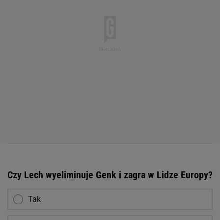
Czy Lech wyeliminuje Genk i zagra w Lidze Europy?
Tak