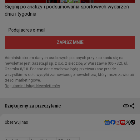
Dziękujemy za przeczytanie
Obserwuj nas