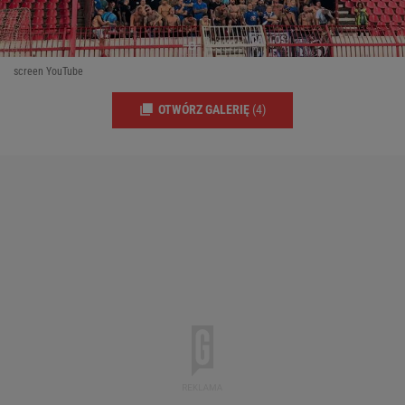
screen YouTube
OTWÓRZ GALERIĘ
(4)