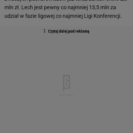
mln zł. Lech jest pewny co najmniej 13,5 mln za
udział w fazie ligowej co najmniej Ligi Konferencji.