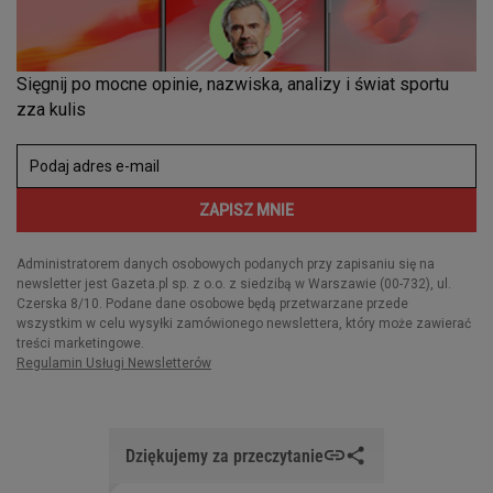
Dziękujemy za przeczytanie