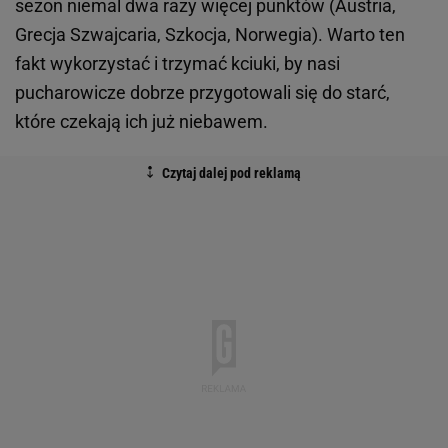
sezon niemal dwa razy więcej punktów (Austria,
Grecja Szwajcaria, Szkocja, Norwegia). Warto ten
fakt wykorzystać i trzymać kciuki, by nasi
pucharowicze dobrze przygotowali się do starć,
które czekają ich już niebawem.