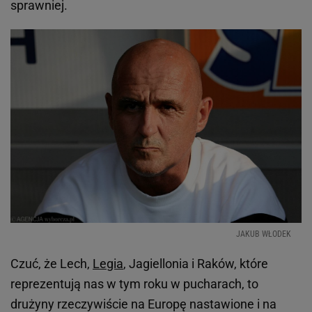
sprawniej.
JAKUB WŁODEK
Czuć, że Lech,
Legia
, Jagiellonia i Raków, które
reprezentują nas w tym roku w pucharach, to
drużyny rzeczywiście na Europę nastawione i na