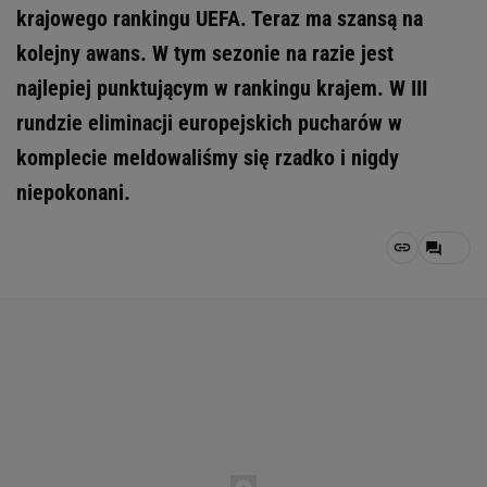
krajowego rankingu UEFA. Teraz ma szansą na
kolejny awans. W tym sezonie na razie jest
najlepiej punktującym w rankingu krajem. W III
rundzie eliminacji europejskich pucharów w
komplecie meldowaliśmy się rzadko i nigdy
niepokonani.