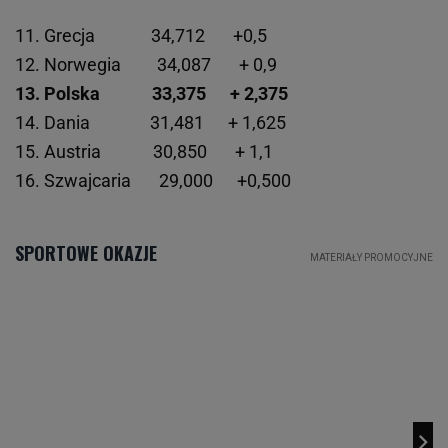
11. Grecja 34,712 +0,5
12. Norwegia 34,087 + 0,9
13. Polska 33,375 + 2,375
14. Dania 31,481 + 1,625
15. Austria 30,850 + 1,1
16. Szwajcaria 29,000 +0,500