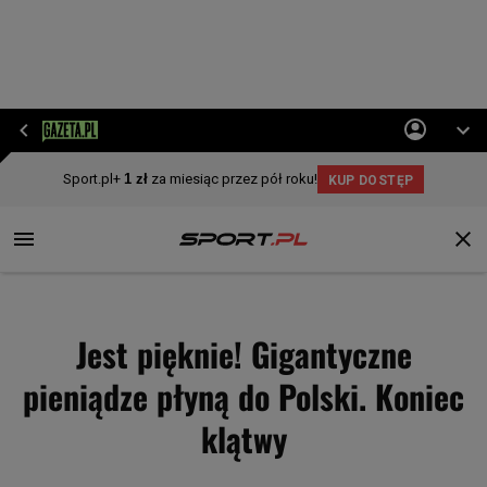
Jest pięknie! Gigantyczne
pieniądze płyną do Polski. Koniec
klątwy