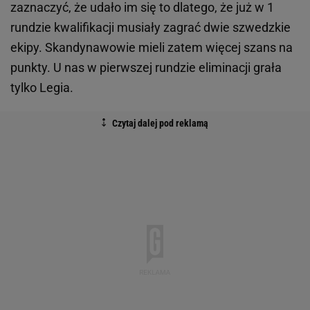
zaznaczyć, że udało im się to dlatego, że już w 1
rundzie kwalifikacji musiały zagrać dwie szwedzkie
ekipy. Skandynawowie mieli zatem więcej szans na
punkty. U nas w pierwszej rundzie eliminacji grała
tylko Legia.