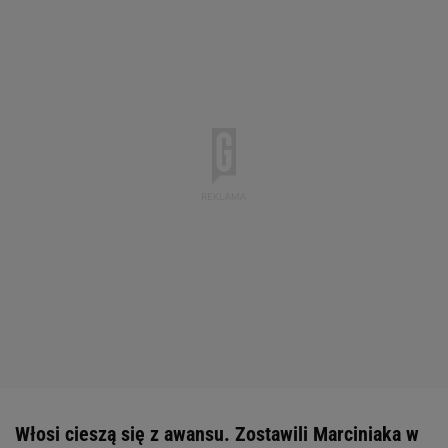
Włosi cieszą się z awansu. Zostawili Marciniaka w