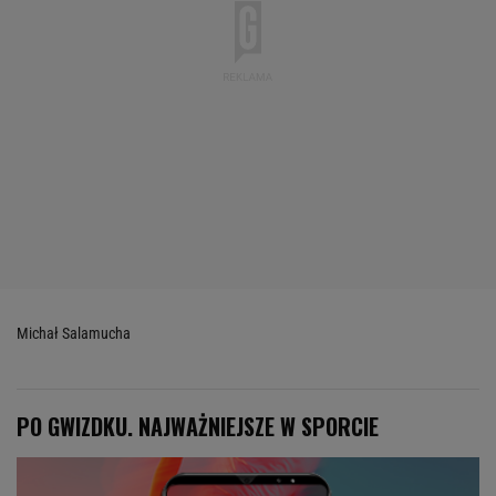
Michał Salamucha