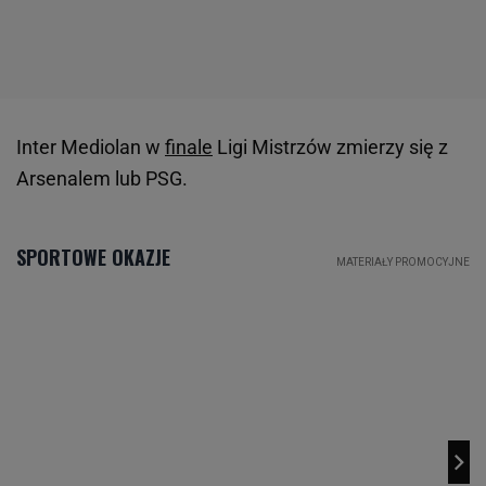
Inter Mediolan w
finale
Ligi Mistrzów zmierzy się z
Arsenalem lub PSG.