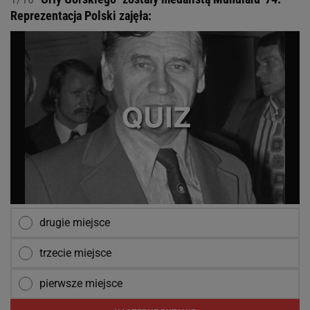
Reprezentacja Polski zajęła:
drugie miejsce
trzecie miejsce
pierwsze miejsce