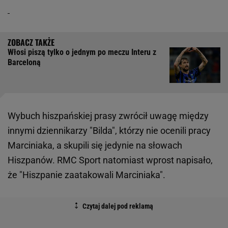
Włosi piszą tylko o jednym po meczu Interu z
Barceloną
Wybuch hiszpańskiej prasy zwrócił uwagę między
innymi dziennikarzy "Bilda", którzy nie ocenili pracy
Marciniaka, a skupili się jedynie na słowach
Hiszpanów. RMC Sport natomiast wprost napisało,
że "Hiszpanie zaatakowali Marciniaka".