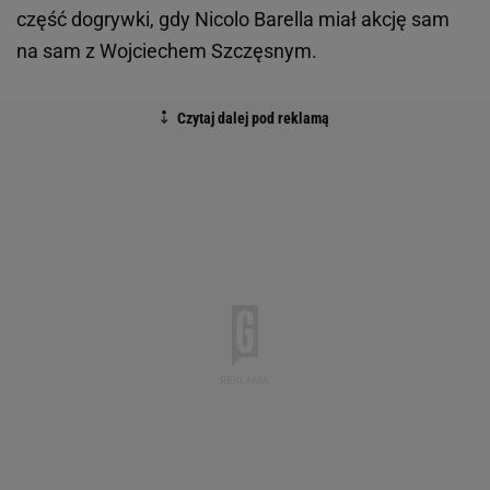
część dogrywki, gdy Nicolo Barella miał akcję sam
na sam z Wojciechem Szczęsnym.