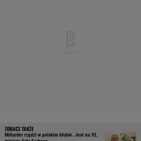
Miliarder rządzi w polskim klubie. Jest na 92.