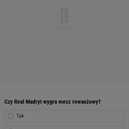
Czy Real Madryt wygra mecz rewanżowy?
Tak