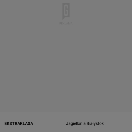
EKSTRAKLASA
Jagiellonia Białystok