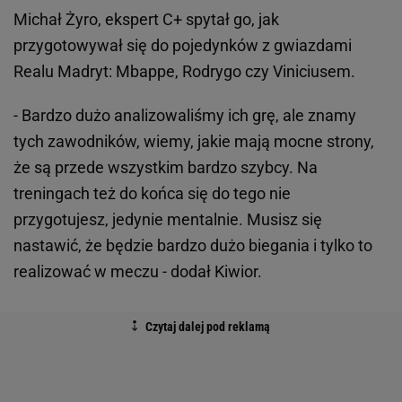
Michał Żyro, ekspert C+ spytał go, jak
przygotowywał się do pojedynków z gwiazdami
Realu Madryt: Mbappe, Rodrygo czy Viniciusem.
- Bardzo dużo analizowaliśmy ich grę, ale znamy
tych zawodników, wiemy, jakie mają mocne strony,
że są przede wszystkim bardzo szybcy. Na
treningach też do końca się do tego nie
przygotujesz, jedynie mentalnie. Musisz się
nastawić, że będzie bardzo dużo biegania i tylko to
realizować w meczu - dodał Kiwior.