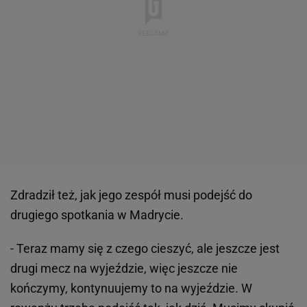
Zdradził też, jak jego zespół musi podejść do
drugiego spotkania w Madrycie.
- Teraz mamy się z czego cieszyć, ale jeszcze jest
drugi mecz na wyjeździe, więc jeszcze nie
kończymy, kontynuujemy to na wyjeździe. W