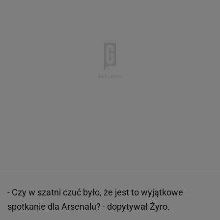
- Czy w szatni czuć było, że jest to wyjątkowe
spotkanie dla Arsenalu? - dopytywał Żyro.