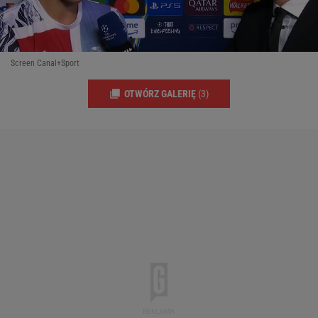
Screen Canal+Sport
OTWÓRZ GALERIĘ
(3)