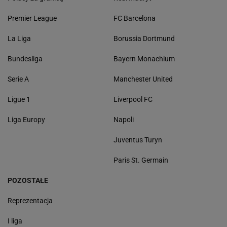
Premier League
FC Barcelona
La Liga
Borussia Dortmund
Bundesliga
Bayern Monachium
Serie A
Manchester United
Ligue 1
Liverpool FC
Liga Europy
Napoli
Juventus Turyn
Paris St. Germain
POZOSTAŁE
Reprezentacja
I liga