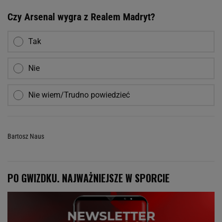
Czy Arsenal wygra z Realem Madryt?
Tak
Nie
Nie wiem/Trudno powiedzieć
Bartosz Naus