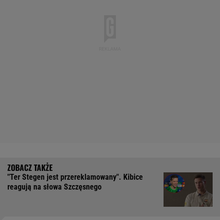
"Ter Stegen jest przereklamowany". Kibice
reagują na słowa Szczęsnego