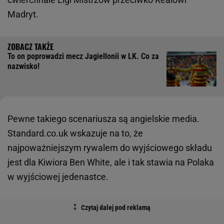
Madryt.
To on poprowadzi mecz Jagiellonii w LK. Co za
nazwisko!
Pewne takiego scenariusza są angielskie media.
Standard.co.uk wskazuje na to, że
najpoważniejszym rywalem do wyjściowego składu
jest dla Kiwiora Ben White, ale i tak stawia na Polaka
w wyjściowej jedenastce.