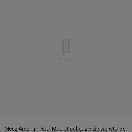
Mecz Arsenal - Real Madryt odbędzie się we wtorek