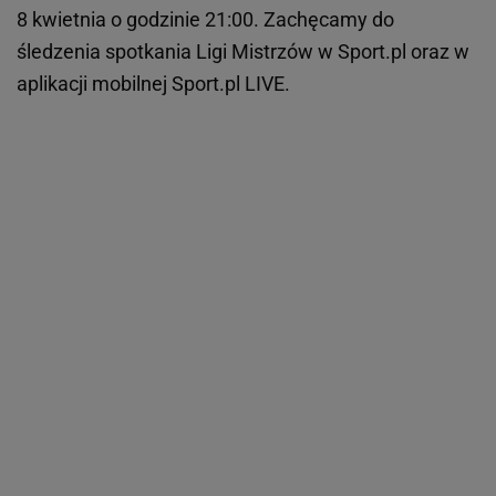
8 kwietnia o godzinie 21:00. Zachęcamy do
śledzenia spotkania Ligi Mistrzów w Sport.pl oraz w
aplikacji mobilnej Sport.pl LIVE.