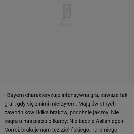
- Bayern charakteryzuje intensywna gra, zawsze tak
grali, gdy się z nimi mierzyłem. Mają świetnych
zawodników i kilka braków, podobnie jak my. Nie
zagra u nas pięciu piłkarzy: Nie będzie Asllaniego i
Correi, brakuje nam też Zielińskiego, Taremiego i