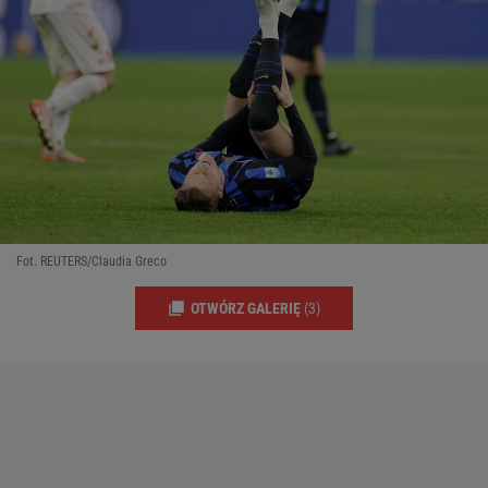
Fot. REUTERS/Claudia Greco
OTWÓRZ GALERIĘ
(3)