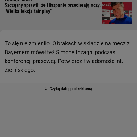
Szczęsny sprawił, że Hiszpanie przecierają oczy.
"Wielka lekcja fair play"
To się nie zmieniło. O brakach w składzie na mecz z
Bayernem mówił też Simone Inzaghi podczas
konferencji prasowej. Potwierdził wiadomości nt.
Zielińskiego
.