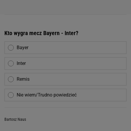
Kto wygra mecz Bayern - Inter?
Bayer
Inter
Remis
Nie wiem/Trudno powiedzieć
Bartosz Naus