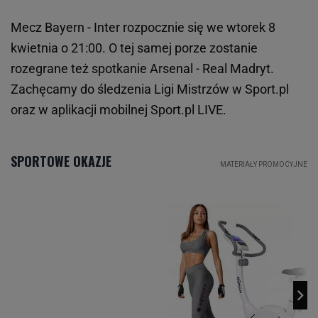
Mecz Bayern - Inter rozpocznie się we wtorek 8
kwietnia o 21:00. O tej samej porze zostanie
rozegrane też spotkanie Arsenal - Real Madryt.
Zachęcamy do śledzenia Ligi Mistrzów w Sport.pl
oraz w aplikacji mobilnej Sport.pl LIVE.