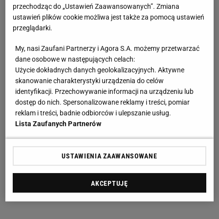
przechodząc do „Ustawień Zaawansowanych”. Zmiana
ustawień plików cookie możliwa jest także za pomocą ustawień
przeglądarki.
My, nasi Zaufani Partnerzy i Agora S.A. możemy przetwarzać
dane osobowe w następujących celach:
Użycie dokładnych danych geolokalizacyjnych. Aktywne
skanowanie charakterystyki urządzenia do celów
identyfikacji. Przechowywanie informacji na urządzeniu lub
dostęp do nich. Spersonalizowane reklamy i treści, pomiar
reklam i treści, badnie odbiorców i ulepszanie usług.
Lista Zaufanych Partnerów
USTAWIENIA ZAAWANSOWANE
AKCEPTUJĘ