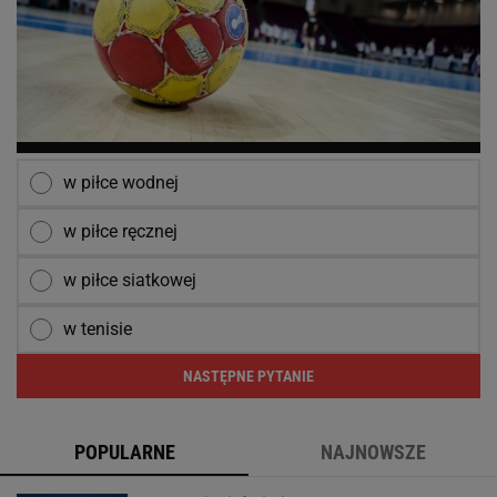
w piłce wodnej
w piłce ręcznej
w piłce siatkowej
w tenisie
NASTĘPNE PYTANIE
POPULARNE
NAJNOWSZE