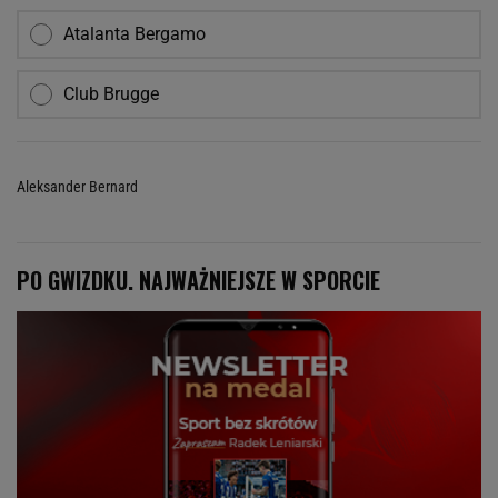
Atalanta Bergamo
Club Brugge
Aleksander Bernard