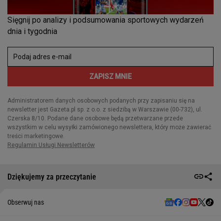
Dziękujemy za przeczytanie
Obserwuj nas