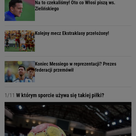
Na to czekaliśmy! Oto co Włosi piszą ws.
Zielińskiego
Kolejny mecz Ekstraklasy przełożony!
Koniec Messiego w reprezentacji? Prezes
federacji przemówił
1/11
W którym sporcie używa się takiej piłki?