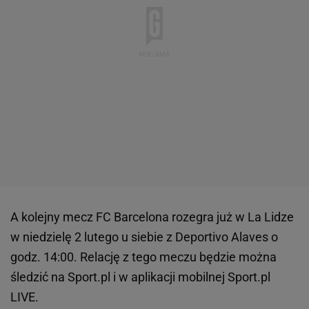
A kolejny mecz FC Barcelona rozegra już w La Lidze
w niedzielę 2 lutego u siebie z Deportivo Alaves o
godz. 14:00. Relację z tego meczu będzie można
śledzić na Sport.pl i w aplikacji mobilnej Sport.pl
LIVE.