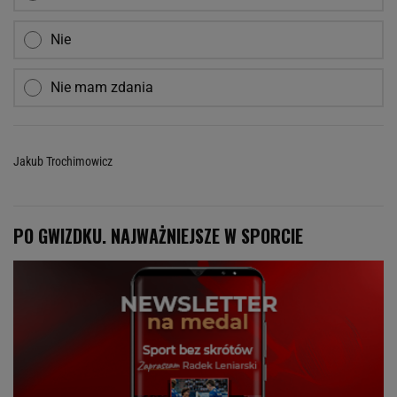
Nie
Nie mam zdania
Jakub Trochimowicz