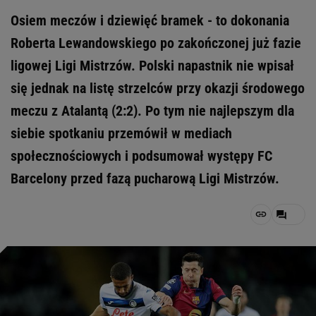
Osiem meczów i dziewięć bramek - to dokonania
Roberta Lewandowskiego po zakończonej już fazie
ligowej Ligi Mistrzów. Polski napastnik nie wpisał
się jednak na listę strzelców przy okazji środowego
meczu z Atalantą (2:2). Po tym nie najlepszym dla
siebie spotkaniu przemówił w mediach
społecznościowych i podsumował występy FC
Barcelony przed fazą pucharową Ligi Mistrzów.