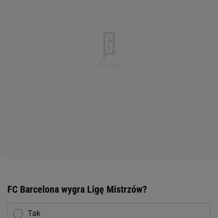
FC Barcelona wygra Ligę Mistrzów?
Tak