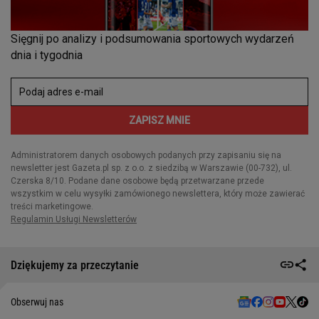
Dziękujemy za przeczytanie
Obserwuj nas