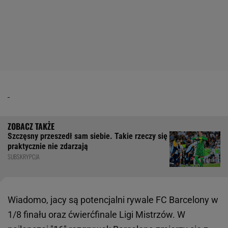
Szczęsny przeszedł sam siebie. Takie rzeczy się
praktycznie nie zdarzają
SUBSKRYPCJA
Wiadomo, jacy są potencjalni rywale FC Barcelony w
1/8 finału oraz ćwierćfinale Ligi Mistrzów. W