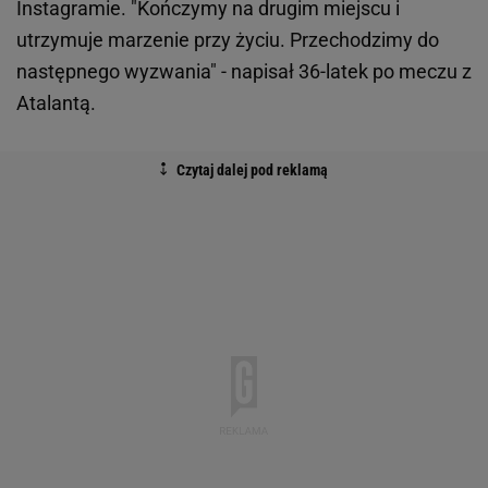
Instagramie. "Kończymy na drugim miejscu i
utrzymuje marzenie przy życiu. Przechodzimy do
następnego wyzwania" - napisał 36-latek po meczu z
Atalantą.