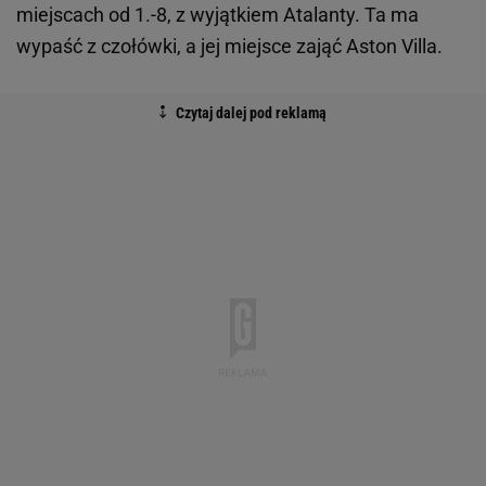
miejscach od 1.-8, z wyjątkiem Atalanty. Ta ma
wypaść z czołówki, a jej miejsce zająć Aston Villa.