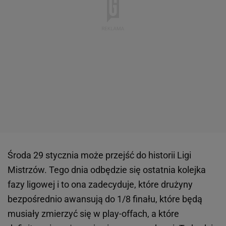
Środa 29 stycznia może przejść do historii Ligi
Mistrzów. Tego dnia odbędzie się ostatnia kolejka
fazy ligowej i to ona zadecyduje, które drużyny
bezpośrednio awansują do 1/8 finału, które będą
musiały zmierzyć się w play-offach, a które