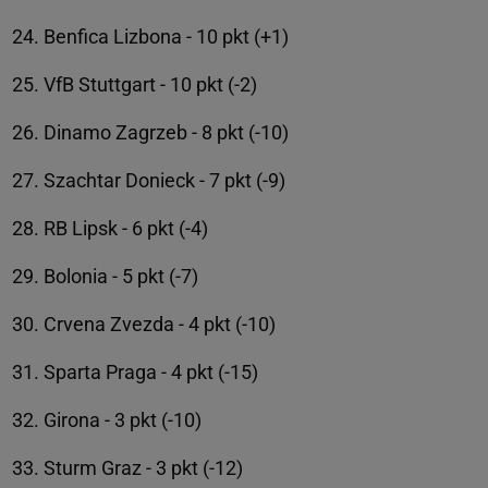
Benfica Lizbona - 10 pkt (+1)
VfB Stuttgart - 10 pkt (-2)
Dinamo Zagrzeb - 8 pkt (-10)
Szachtar Donieck - 7 pkt (-9)
RB Lipsk - 6 pkt (-4)
Bolonia - 5 pkt (-7)
Crvena Zvezda - 4 pkt (-10)
Sparta Praga - 4 pkt (-15)
Girona - 3 pkt (-10)
Sturm Graz - 3 pkt (-12)