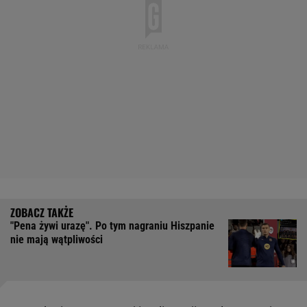
"Pena żywi urazę". Po tym nagraniu Hiszpanie
nie mają wątpliwości