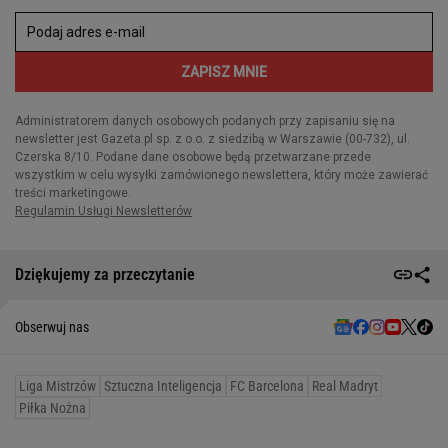
Dziękujemy za przeczytanie
Obserwuj nas
Liga Mistrzów
Sztuczna Inteligencja
FC Barcelona
Real Madryt
Piłka Nożna