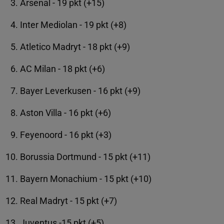
Arsenal - 19 pkt (+15)
Inter Mediolan - 19 pkt (+8)
Atletico Madryt - 18 pkt (+9)
AC Milan - 18 pkt (+6)
Bayer Leverkusen - 16 pkt (+9)
Aston Villa - 16 pkt (+6)
Feyenoord - 16 pkt (+3)
Borussia Dortmund - 15 pkt (+11)
Bayern Monachium - 15 pkt (+10)
Real Madryt - 15 pkt (+7)
Juventus -15 pkt (+5)