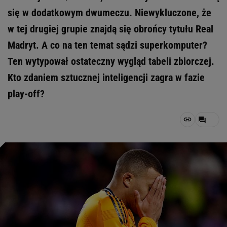
się w dodatkowym dwumeczu. Niewykluczone, że
w tej drugiej grupie znajdą się obrońcy tytułu Real
Madryt. A co na ten temat sądzi superkomputer?
Ten wytypował ostateczny wygląd tabeli zbiorczej.
Kto zdaniem sztucznej inteligencji zagra w fazie
play-off?