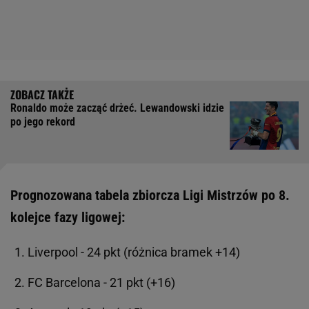
Ronaldo może zacząć drżeć. Lewandowski idzie
po jego rekord
Prognozowana tabela zbiorcza Ligi Mistrzów po 8.
kolejce fazy ligowej:
Liverpool - 24 pkt (różnica bramek +14)
FC Barcelona - 21 pkt (+16)