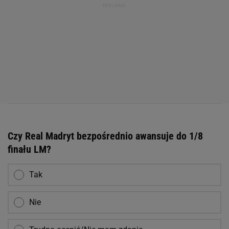
Czy Real Madryt bezpośrednio awansuje do 1/8
finału LM?
Tak
Nie