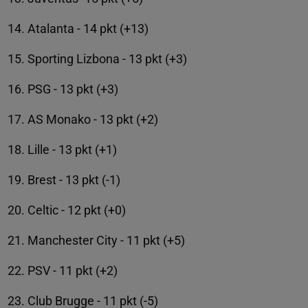
Atalanta - 14 pkt (+13)
Sporting Lizbona - 13 pkt (+3)
PSG - 13 pkt (+3)
AS Monako - 13 pkt (+2)
Lille - 13 pkt (+1)
Brest - 13 pkt (-1)
Celtic - 12 pkt (+0)
Manchester City - 11 pkt (+5)
PSV - 11 pkt (+2)
Club Brugge - 11 pkt (-5)