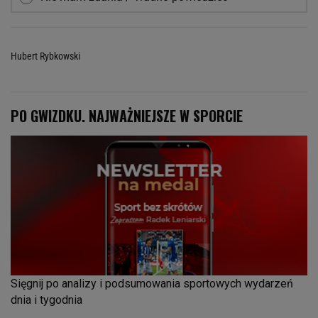
Hubert Rybkowski