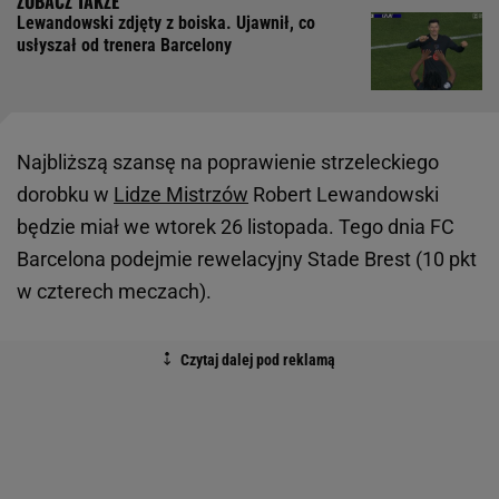
Lewandowski zdjęty z boiska. Ujawnił, co
usłyszał od trenera Barcelony
Najbliższą szansę na poprawienie strzeleckiego
dorobku w
Lidze Mistrzów
Robert Lewandowski
będzie miał we wtorek 26 listopada. Tego dnia FC
Barcelona podejmie rewelacyjny Stade Brest (10 pkt
w czterech meczach).