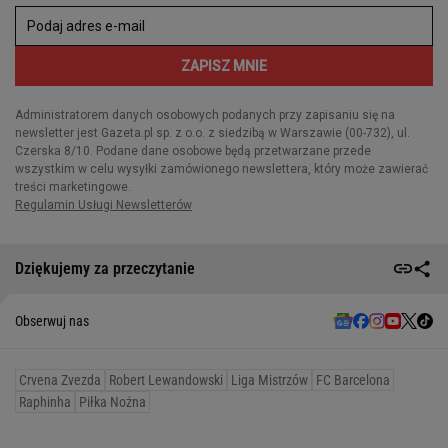
Dziękujemy za przeczytanie
Obserwuj nas
Crvena Zvezda
Robert Lewandowski
Liga Mistrzów
FC Barcelona
Raphinha
Piłka Nożna