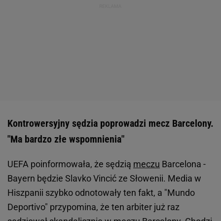
Kontrowersyjny sędzia poprowadzi mecz Barcelony.
"Ma bardzo złe wspomnienia"
UEFA poinformowała, że sędzią
meczu
Barcelona -
Bayern będzie Slavko Vincić ze Słowenii. Media w
Hiszpanii szybko odnotowały ten fakt, a "Mundo
Deportivo" przypomina, że ten arbiter już raz