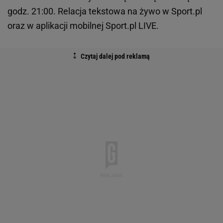
godz. 21:00. Relacja tekstowa na żywo w Sport.pl
oraz w aplikacji mobilnej Sport.pl LIVE.