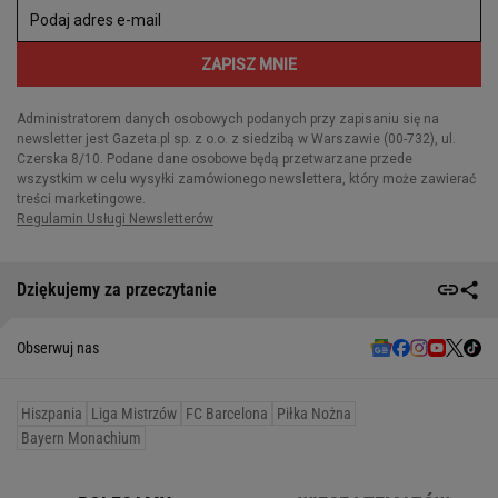
Dziękujemy za przeczytanie
Obserwuj nas
Hiszpania
Liga Mistrzów
FC Barcelona
Piłka Nożna
Bayern Monachium