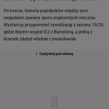
Po trzecie, historia pojedynków między tymi
zespołami zawiera sporo znakomitych meczów.
Wystarczy przypomnieć rywalizację z sezonu 19/20,
gdzie Bayern wygrał 8:2 z Barceloną, a jedną z
bramek zdobył właśnie Lewandowski.