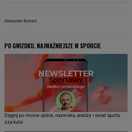
Aleksander Bernard