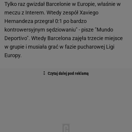
Tylko raz gwizdał Barcelonie w Europie, właśnie w
meczu z Interem. Wtedy zespół Xaviego
Hernandeza przegrał 0:1 po bardzo
kontrowersyjnym sędziowaniu" - pisze "Mundo
Deportivo". Wtedy Barcelona zajęła trzecie miejsce
w grupie i musiała grać w fazie pucharowej Ligi
Europy.