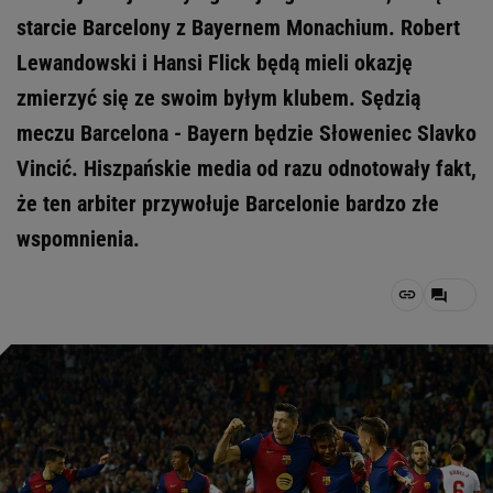
starcie Barcelony z Bayernem Monachium. Robert
Lewandowski i Hansi Flick będą mieli okazję
zmierzyć się ze swoim byłym klubem. Sędzią
meczu Barcelona - Bayern będzie Słoweniec Slavko
Vincić. Hiszpańskie media od razu odnotowały fakt,
że ten arbiter przywołuje Barcelonie bardzo złe
wspomnienia.