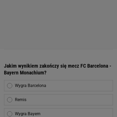
Jakim wynikiem zakończy się mecz FC Barcelona -
Bayern Monachium?
Wygra Barcelona
Remis
Wygra Bayern