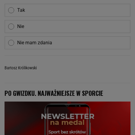
Tak
Nie
Nie mam zdania
Bartosz Królikowski