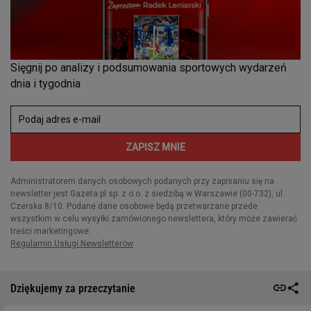
Dziękujemy za przeczytanie