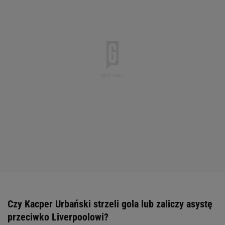
Czy Kacper Urbański strzeli gola lub zaliczy asystę
przeciwko Liverpoolowi?