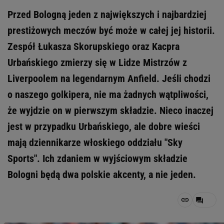
Przed Bologną jeden z największych i najbardziej
prestiżowych meczów być może w całej jej historii.
Zespół Łukasza Skorupskiego oraz Kacpra
Urbańskiego zmierzy się w Lidze Mistrzów z
Liverpoolem na legendarnym Anfield. Jeśli chodzi
o naszego golkipera, nie ma żadnych wątpliwości,
że wyjdzie on w pierwszym składzie. Nieco inaczej
jest w przypadku Urbańskiego, ale dobre wieści
mają dziennikarze włoskiego oddziału "Sky
Sports". Ich zdaniem w wyjściowym składzie
Bologni będą dwa polskie akcenty, a nie jeden.