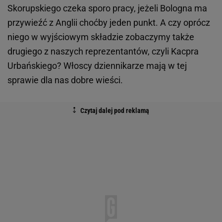
Skorupskiego czeka sporo pracy, jeżeli Bologna ma
przywieźć z Anglii choćby jeden punkt. A czy oprócz
niego w wyjściowym składzie zobaczymy także
drugiego z naszych reprezentantów, czyli Kacpra
Urbańskiego? Włoscy dziennikarze mają w tej
sprawie dla nas dobre wieści.