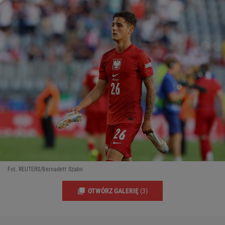
Fot. REUTERS/Bernadett Szabo
OTWÓRZ GALERIĘ
(3)