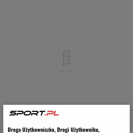
Droga Użytkowniczko, Drogi Użytkowniku,