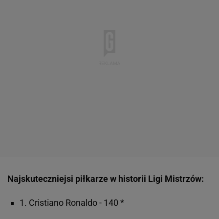
Najskuteczniejsi piłkarze w historii Ligi Mistrzów:
1. Cristiano Ronaldo - 140 *