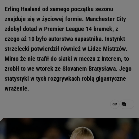
Erling Haaland od samego początku sezonu
znajduje się w życiowej formie. Manchester City
zdobył dotąd w Premier League 14 bramek, z
czego aż 10 było autorstwa napastnika. Instynkt
strzelecki potwierdził również w Lidze Mistrzów.
Mimo że nie trafił do siatki w meczu z Interem, to
zrobił to we wtorek ze Slovanem Bratysława. Jego
statystyki w tych rozgrywkach robią gigantyczne
wrażenie.