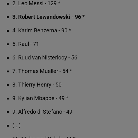
2. Leo Messi - 129 *
3. Robert Lewandowski - 96 *
4. Karim Benzema - 90 *
5. Raul - 71
6. Ruud van Nisterlooy - 56
7. Thomas Mueller - 54 *
8. Thierry Henry - 50
9. Kylian Mbappe - 49 *
9. Alfredo di Stefano - 49
(...)