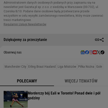
Dziękujemy za przeczytanie
Obserwuj nas
Manchester City
Erling Braut Haaland
Liga Mistrzów
Piłka Nożna
Gole
POLECAMY
WIĘCEJ TEMATÓW
Morderczy bój Eali w Toronto! Ponad dwie i pół
godziny