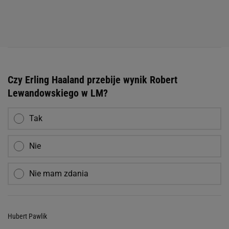
Czy Erling Haaland przebije wynik Robert
Lewandowskiego w LM?
Tak
Nie
Nie mam zdania
Hubert Pawlik