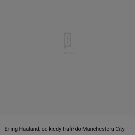
Erling Haaland, od kiedy trafił do Manchesteru City,