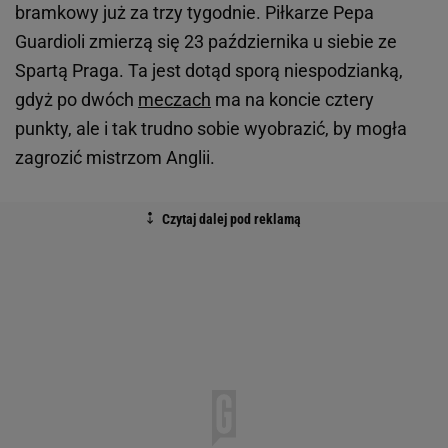
bramkowy już za trzy tygodnie. Piłkarze Pepa
Guardioli zmierzą się 23 października u siebie ze
Spartą Praga. Ta jest dotąd sporą niespodzianką,
gdyż po dwóch
meczach
ma na koncie cztery
punkty, ale i tak trudno sobie wyobrazić, by mogła
zagrozić mistrzom Anglii.