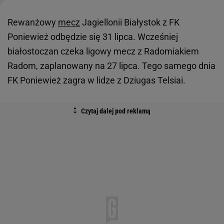
Rewanżowy
mecz
Jagiellonii Białystok z FK
Poniewież odbędzie się 31 lipca. Wcześniej
białostoczan czeka ligowy mecz z Radomiakiem
Radom, zaplanowany na 27 lipca. Tego samego dnia
FK Poniewież zagra w lidze z Dziugas Telsiai.