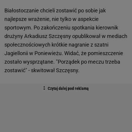
Białostoczanie chcieli zostawić po sobie jak
najlepsze wrażenie, nie tylko w aspekcie
sportowym. Po zakończeniu spotkania kierownik
drużyny Arkadiusz Szczęsny opublikował w mediach
społecznościowych krótkie nagranie z szatni
Jagiellonii w Poniewieżu. Widać, że pomieszczenie
zostało wysprzątane. "Porządek po meczu trzeba
zostawić" - skwitował Szczęsny.