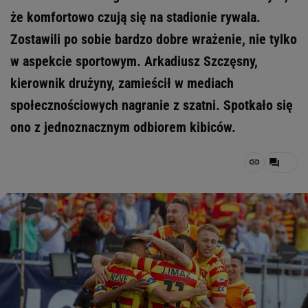
że komfortowo czują się na stadionie rywala.
Zostawili po sobie bardzo dobre wrażenie, nie tylko
w aspekcie sportowym. Arkadiusz Szczęsny,
kierownik drużyny, zamieścił w mediach
społecznościowych nagranie z szatni. Spotkało się
ono z jednoznacznym odbiorem kibiców.