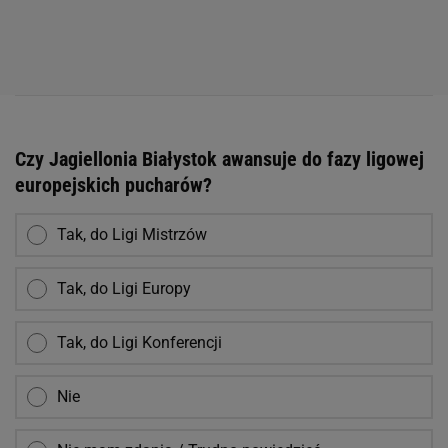
Czy Jagiellonia Białystok awansuje do fazy ligowej
europejskich pucharów?
Tak, do Ligi Mistrzów
Tak, do Ligi Europy
Tak, do Ligi Konferencji
Nie