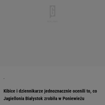
Kibice i dziennikarze jednoznacznie ocenili to, co
Jagiellonia Białystok zrobiła w Poniewieżu