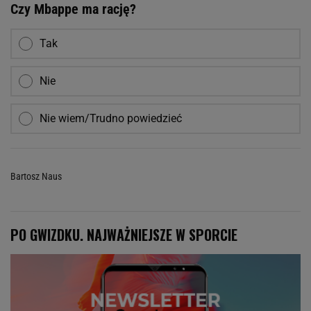
Czy Mbappe ma rację?
Tak
Nie
Nie wiem/Trudno powiedzieć
Bartosz Naus