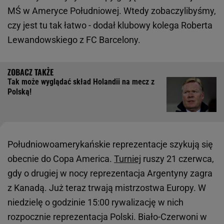
MŚ w Ameryce Południowej. Wtedy zobaczylibyśmy,
czy jest tu tak łatwo - dodał klubowy kolega Roberta
Lewandowskiego z FC Barcelony.
Tak może wyglądać skład Holandii na mecz z
Polską!
Południowoamerykańskie reprezentacje szykują się
obecnie do Copa America.
Turniej
ruszy 21 czerwca,
gdy o drugiej w nocy reprezentacja Argentyny zagra
z Kanadą. Już teraz trwają mistrzostwa Europy. W
niedzielę o godzinie 15:00 rywalizację w nich
rozpocznie reprezentacja Polski. Biało-Czerwoni w