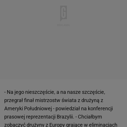
- Na jego nieszczęście, a na nasze szczęście,
przegrał finał mistrzostw świata z drużyną z
Ameryki Południowej - powiedział na konferencji
prasowej reprezentacji Brazylii. - Chciałbym
zobaczyć drużyny z Europy grające w eliminacjach