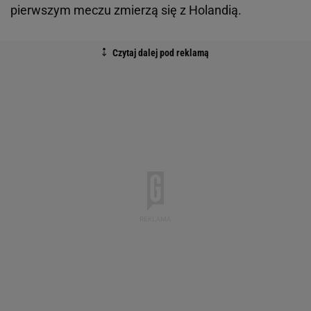
pierwszym meczu zmierzą się z Holandią.