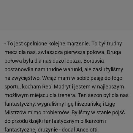
- To jest spełnione kolejne marzenie. To był trudny
mecz dla nas, zwłaszcza pierwsza połowa. Druga
połowa była dla nas dużo lepsza. Borussia
postanowiła nam trudne warunki, ale zasłużyliśmy
na zwycięstwo. Wciąż mam w sobie pasję do tego
sportu
, kocham Real Madryt i jestem w najlepszym
możliwym miejscu dla trenera. Ten sezon był dla nas
fantastyczny, wygraliśmy ligę hiszpańską i Ligę
Mistrzów mimo problemów. Byliśmy w stanie pójść
do przodu dzięki fantastycznym piłkarzom i
fantastycznej drużynie - dodał Ancelotti.