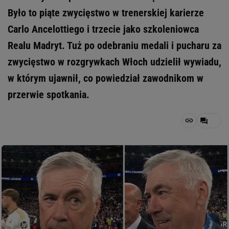
Było to piąte zwycięstwo w trenerskiej karierze
Carlo Ancelottiego i trzecie jako szkoleniowca
Realu Madryt. Tuż po odebraniu medali i pucharu za
zwycięstwo w rozgrywkach Włoch udzielił wywiadu,
w którym ujawnił, co powiedział zawodnikom w
przerwie spotkania.