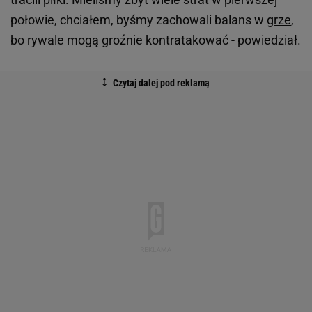
połowie, chciałem, byśmy zachowali balans w
grze
,
bo rywale mogą groźnie kontratakować - powiedział.