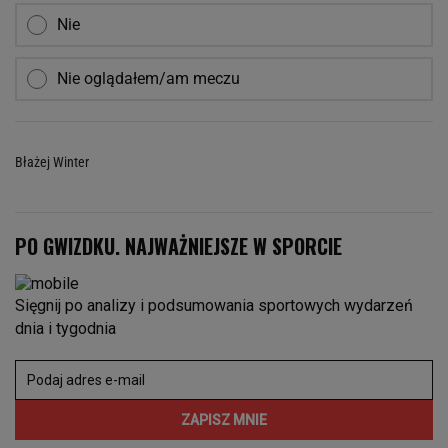
Nie
Nie oglądałem/am meczu
Błażej Winter