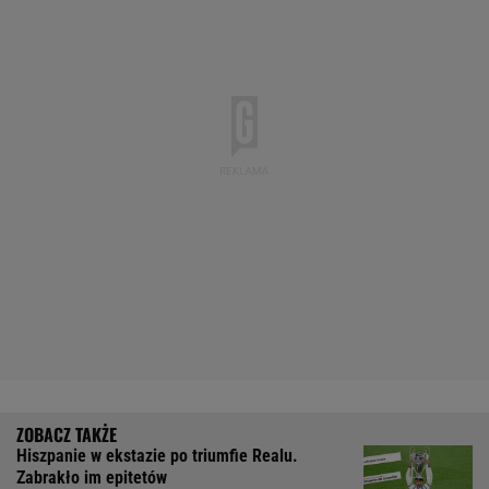
Hiszpanie w ekstazie po triumfie Realu.
Zabrakło im epitetów