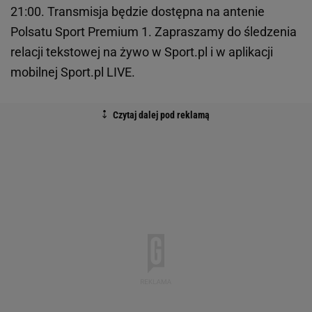
21:00. Transmisja będzie dostępna na antenie
Polsatu Sport Premium 1. Zapraszamy do śledzenia
relacji tekstowej na żywo w Sport.pl i w aplikacji
mobilnej Sport.pl LIVE.