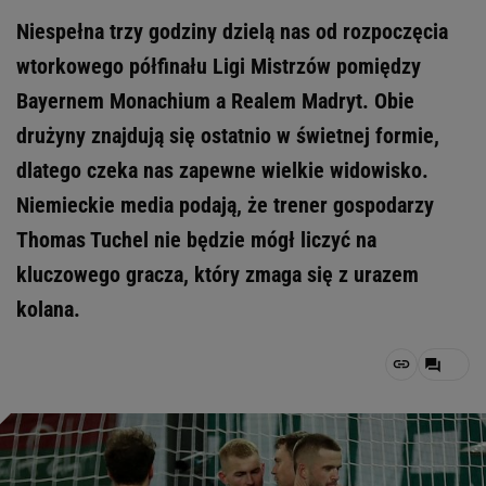
Niespełna trzy godziny dzielą nas od rozpoczęcia
wtorkowego półfinału Ligi Mistrzów pomiędzy
Bayernem Monachium a Realem Madryt. Obie
drużyny znajdują się ostatnio w świetnej formie,
dlatego czeka nas zapewne wielkie widowisko.
Niemieckie media podają, że trener gospodarzy
Thomas Tuchel nie będzie mógł liczyć na
kluczowego gracza, który zmaga się z urazem
kolana.