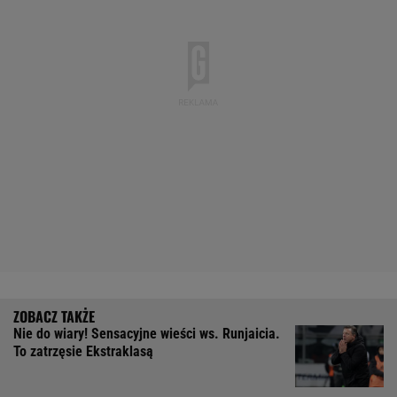
Nie do wiary! Sensacyjne wieści ws. Runjaicia.
To zatrzęsie Ekstraklasą