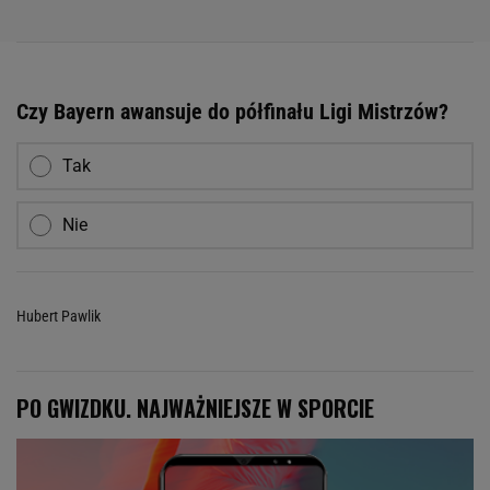
Czy Bayern awansuje do półfinału Ligi Mistrzów?
Tak
Nie
Hubert Pawlik