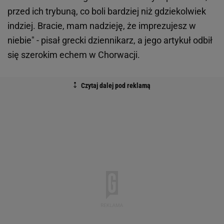
przed ich trybuną, co boli bardziej niż gdziekolwiek
indziej. Bracie, mam nadzieję, że imprezujesz w
niebie" - pisał grecki dziennikarz, a jego artykuł odbił
się szerokim echem w Chorwacji.