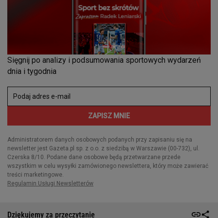
Dziękujemy za przeczytanie