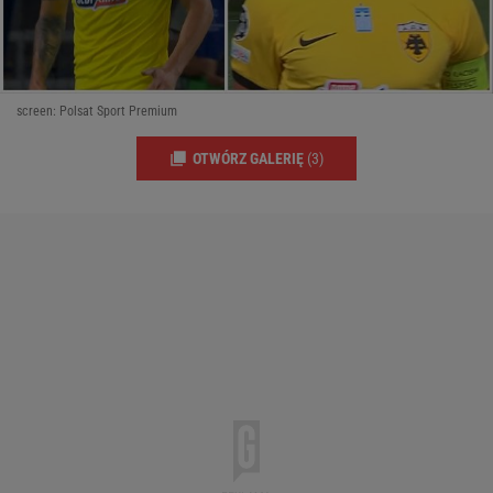
screen: Polsat Sport Premium
OTWÓRZ GALERIĘ
(3)