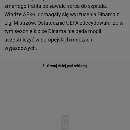
zmarłego trafiła po zawale serca do szpitala.
Władze AEK-u domagały się wyrzucenia Dinama z
Ligi Mistrzów. Ostatecznie UEFA zdecydowała, że w
tym sezonie kibice Dinama nie będą mogli
uczestniczyć w europejskich meczach
wyjazdowych.