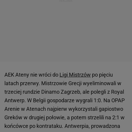
AEK Ateny nie wróci do
Ligi Mistrzów
po pięciu
latach przerwy. Mistrzowie Grecji wyeliminowali w
trzeciej rundzie Dinamo Zagrzeb, ale polegli z Royal
Antwerp. W Belgii gospodarze wygrali 1:0. Na OPAP
Arenie w Atenach najpierw wykorzystali gapiostwo
Greków w drugiej połowie, a potem strzelili na 2:1 w
końcówce po kontrataku. Antwerpia, prowadzona