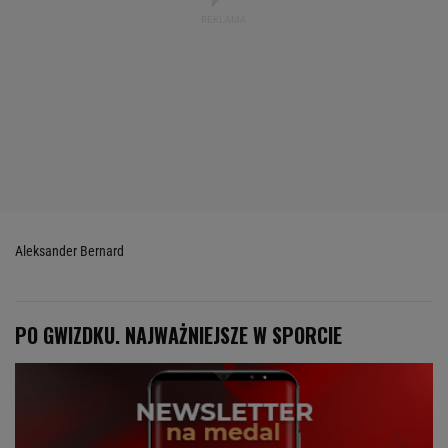
Aleksander Bernard