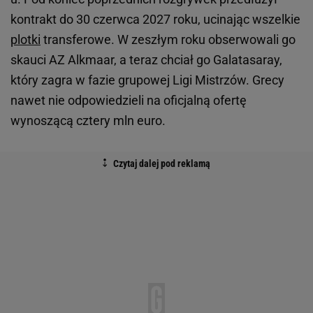
kontrakt do 30 czerwca 2027 roku, ucinając wszelkie
plotki
transferowe. W zeszłym roku obserwowali go
skauci AZ Alkmaar, a teraz chciał go Galatasaray,
który zagra w fazie grupowej Ligi Mistrzów. Grecy
nawet nie odpowiedzieli na oficjalną ofertę
wynoszącą cztery mln euro.