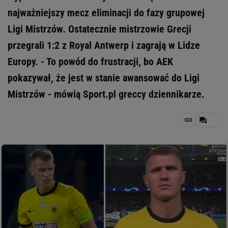
najważniejszy mecz eliminacji do fazy grupowej
Ligi Mistrzów. Ostatecznie mistrzowie Grecji
przegrali 1:2 z Royal Antwerp i zagrają w Lidze
Europy. - To powód do frustracji, bo AEK
pokazywał, że jest w stanie awansować do Ligi
Mistrzów - mówią Sport.pl greccy dziennikarze.