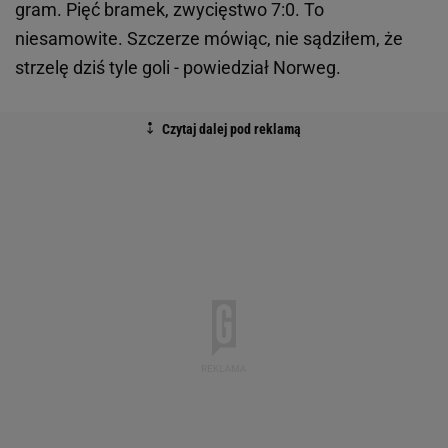
gram. Pięć bramek, zwycięstwo 7:0. To
niesamowite. Szczerze mówiąc, nie sądziłem, że
strzelę dziś tyle goli - powiedział Norweg.