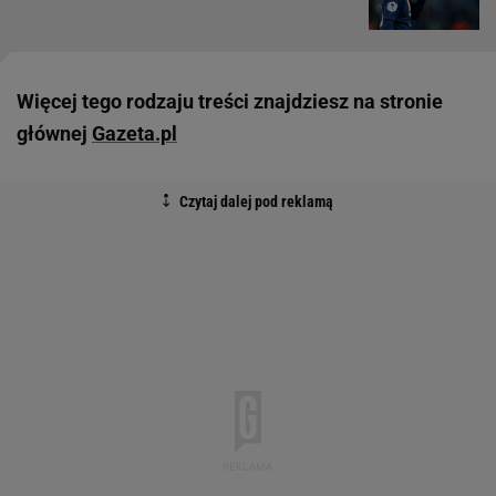
Więcej tego rodzaju treści znajdziesz na stronie
głównej
Gazeta.pl