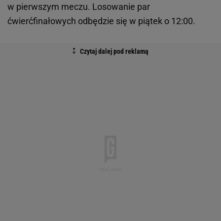
w pierwszym meczu. Losowanie par
ćwierćfinałowych odbędzie się w piątek o 12:00.