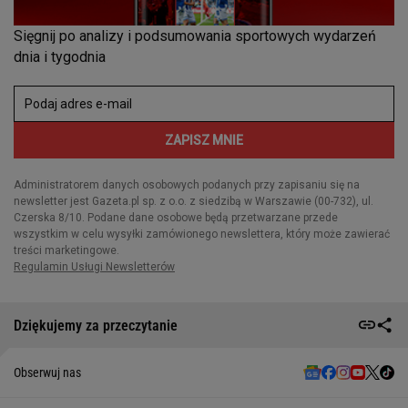
Dziękujemy za przeczytanie
Obserwuj nas