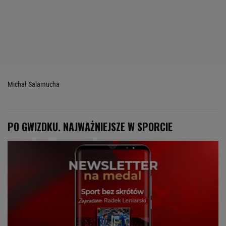
Michał Salamucha