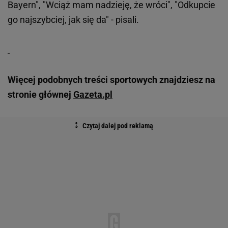
Bayern", "Wciąż mam nadzieję, że wróci", "Odkupcie
go najszybciej, jak się da" - pisali.
Więcej podobnych treści sportowych znajdziesz na
stronie głównej
Gazeta.pl