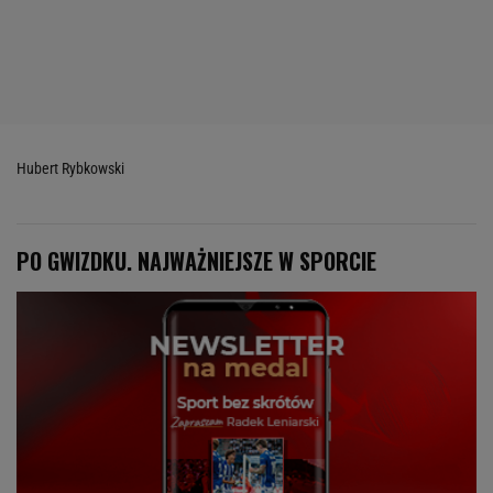
Hubert Rybkowski