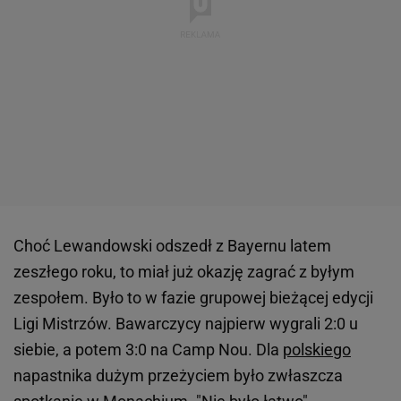
Choć Lewandowski odszedł z Bayernu latem
zeszłego roku, to miał już okazję zagrać z byłym
zespołem. Było to w fazie grupowej bieżącej edycji
Ligi Mistrzów. Bawarczycy najpierw wygrali 2:0 u
siebie, a potem 3:0 na Camp Nou. Dla
polskiego
napastnika dużym przeżyciem było zwłaszcza