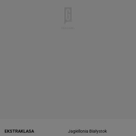
EKSTRAKLASA
Jagiellonia Białystok