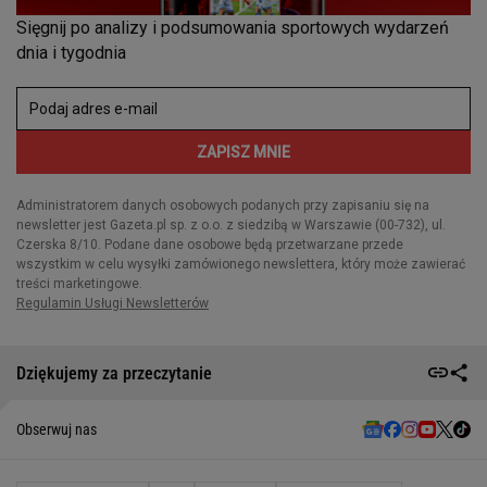
Dziękujemy za przeczytanie
Obserwuj nas