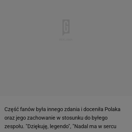
Część fanów była innego zdania i doceniła Polaka
oraz jego zachowanie w stosunku do byłego
zespołu. "Dziękuję, legendo", "Nadal ma w sercu