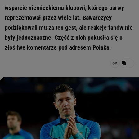
wsparcie niemieckiemu klubowi, którego barwy
reprezentował przez wiele lat. Bawarczycy
podziękowali mu za ten gest, ale reakcje fanów nie
były jednoznaczne. Część z nich pokusiła się o
złośliwe komentarze pod adresem Polaka.