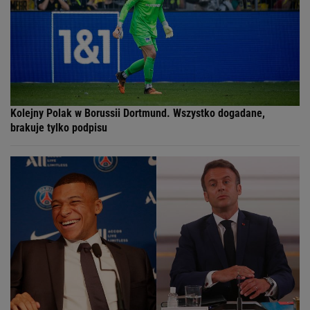
Kolejny Polak w Borussii Dortmund. Wszystko dogadane,
brakuje tylko podpisu