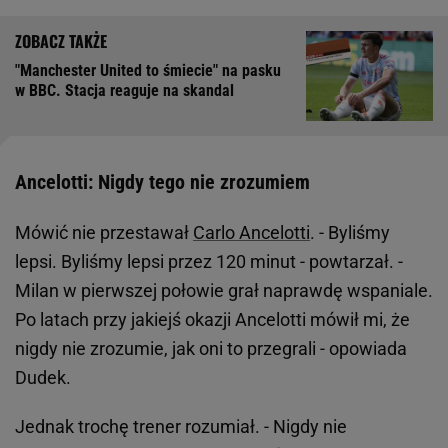
"Manchester United to śmiecie" na pasku
w BBC. Stacja reaguje na skandal
Ancelotti: Nigdy tego nie zrozumiem
Mówić nie przestawał
Carlo Ancelotti
. - Byliśmy
lepsi. Byliśmy lepsi przez 120 minut - powtarzał. -
Milan w pierwszej połowie grał naprawdę wspaniale.
Po latach przy jakiejś okazji Ancelotti mówił mi, że
nigdy nie zrozumie, jak oni to przegrali - opowiada
Dudek.
Jednak trochę trener rozumiał. - Nigdy nie