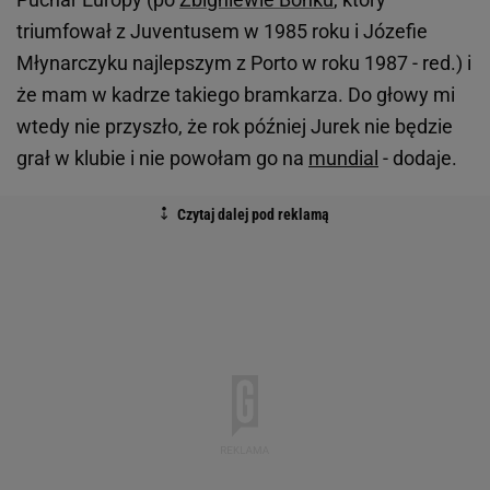
triumfował z Juventusem w 1985 roku i Józefie
Młynarczyku najlepszym z Porto w roku 1987 - red.) i
że mam w kadrze takiego bramkarza. Do głowy mi
wtedy nie przyszło, że rok później Jurek nie będzie
grał w klubie i nie powołam go na
mundial
- dodaje.