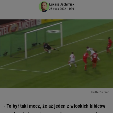
Łukasz Jachimiak
25 maja 2022, 11:30
Twitter/Screen
- To był taki mecz, że aż jeden z włoskich kibiców