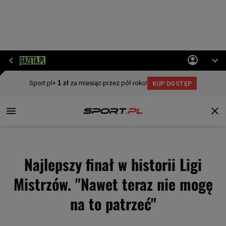
Najlepszy finał w historii Ligi
Mistrzów. "Nawet teraz nie mogę
na to patrzeć"