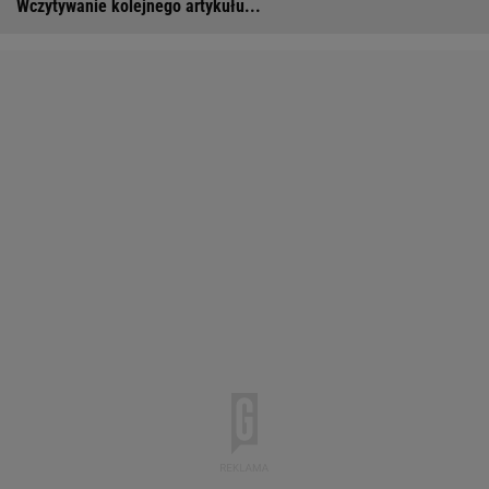
Wczytywanie kolejnego artykułu...