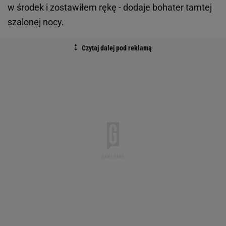
w środek i zostawiłem rękę - dodaje bohater tamtej
szalonej nocy.