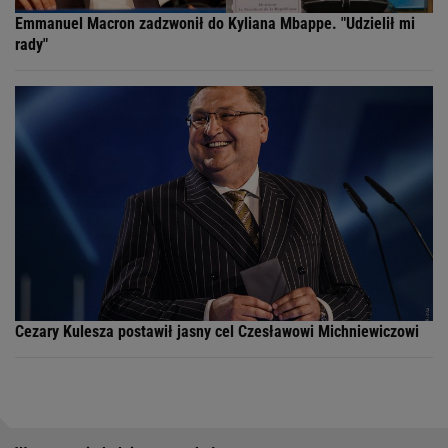
Emmanuel Macron zadzwonił do Kyliana Mbappe. "Udzielił mi
rady"
Cezary Kulesza postawił jasny cel Czesławowi Michniewiczowi