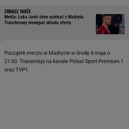
Media: Luka Jović chce uciekać z Madrytu.
Transferowy niewypał składa ofertę
Początek meczu w Madrycie w środę 4 maja o
21:00. Transmisja na kanale Polsat Sport Premium 1
oraz TVP1.