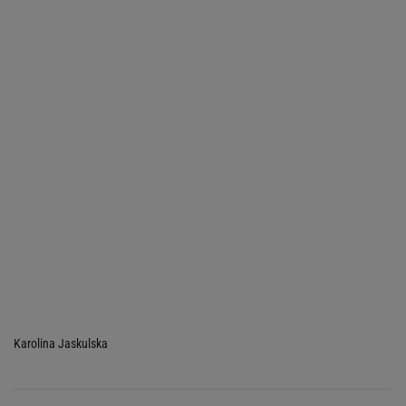
Karolina Jaskulska