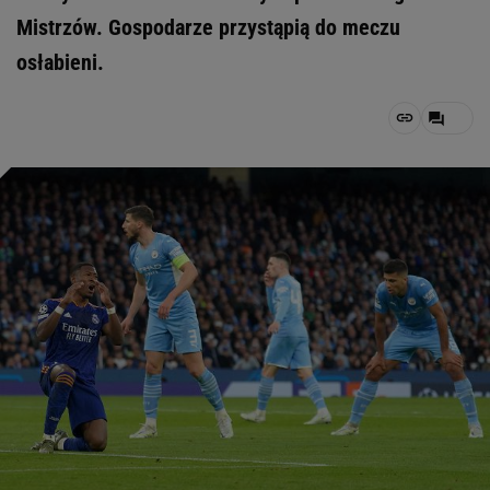
Mistrzów. Gospodarze przystąpią do meczu
osłabieni.