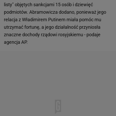
listy" objętych sankcjami 15 osób i dziewięć
podmiotów. Abramowicza dodano, ponieważ jego
relacja z Władimirem Putinem miała pomóc mu
utrzymać fortunę, a jego działalność przyniosła
znaczne dochody rządowi rosyjskiemu - podaje
agencja AP.