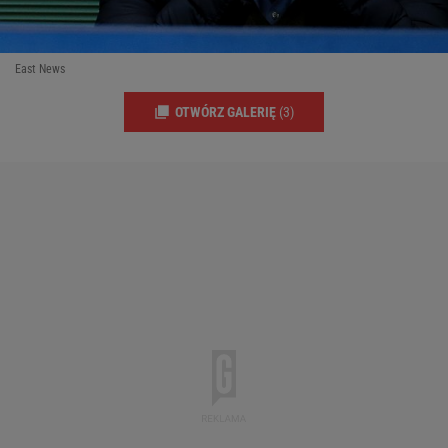
East News
OTWÓRZ GALERIĘ
(3)