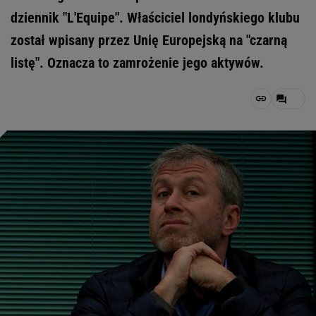
dziennik "L'Equipe". Właściciel londyńskiego klubu
został wpisany przez Unię Europejską na "czarną
listę". Oznacza to zamrożenie jego aktywów.