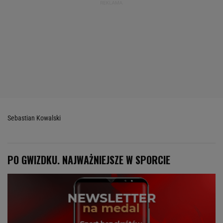
Sebastian Kowalski