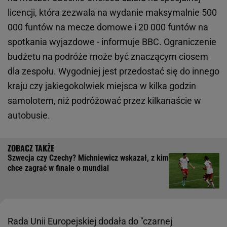
licencji, która zezwala na wydanie maksymalnie 500
000 funtów na mecze domowe i 20 000 funtów na
spotkania wyjazdowe - informuje BBC. Ograniczenie
budżetu na podróże może być znaczącym ciosem
dla zespołu. Wygodniej jest przedostać się do innego
kraju czy jakiegokolwiek miejsca w kilka godzin
samolotem, niż podróżować przez kilkanaście w
autobusie.
Szwecja czy Czechy? Michniewicz wskazał, z kim
chce zagrać w finale o mundial
Rada Unii Europejskiej dodała do "czarnej