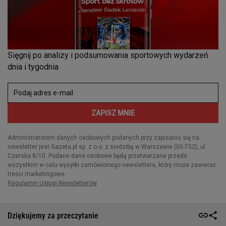
Dziękujemy za przeczytanie